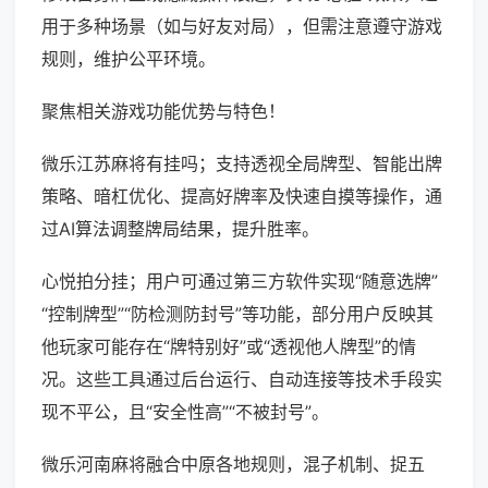
用于多种场景（如与好友对局），但需注意遵守游戏
规则，维护公平环境。
聚焦相关游戏功能优势与特色！
微乐江苏麻将有挂吗；支持透视全局牌型、智能出牌
策略、暗杠优化、提高好牌率及快速自摸等操作，通
过AI算法调整牌局结果，提升胜率。
心悦拍分挂；用户可通过第三方软件实现“随意选牌”
“控制牌型”“防检测防封号”等功能，部分用户反映其
他玩家可能存在“牌特别好”或“透视他人牌型”的情
况。这些工具通过后台运行、自动连接等技术手段实
现不平公，且“安全性高”“不被封号”。
微乐河南麻将融合中原各地规则，混子机制、捉五