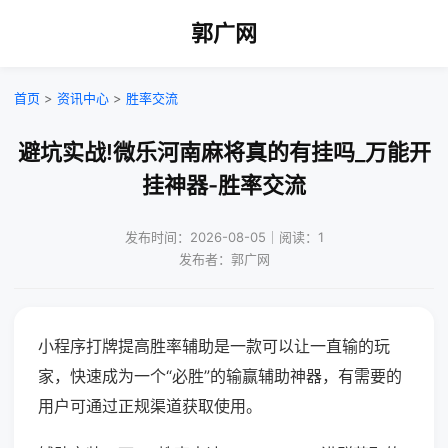
郭广网
首页
>
资讯中心
>
胜率交流
避坑实战!微乐河南麻将真的有挂吗_万能开
挂神器-胜率交流
发布时间：2026-08-05｜阅读：1
发布者：郭广网
小程序打牌提高胜率辅助是一款可以让一直输的玩
家，快速成为一个“必胜”的输赢辅助神器，有需要的
用户可通过正规渠道获取使用。