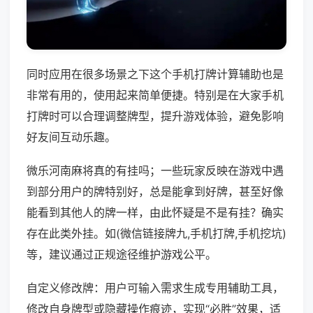
同时应用在很多场景之下这个手机打牌计算辅助也是
非常有用的，使用起来简单便捷。特别是在大家手机
打牌时可以合理调整牌型，提升游戏体验，避免影响
好友间互动乐趣。
微乐河南麻将真的有挂吗；一些玩家反映在游戏中遇
到部分用户的牌特别好，总是能拿到好牌，甚至好像
能看到其他人的牌一样，由此怀疑是不是有挂？确实
存在此类外挂。如(微信链接牌九,手机打牌,手机挖坑)
等，建议通过正规途径维护游戏公平。
自定义修改牌：用户可输入需求生成专用辅助工具，
修改自身牌型或隐藏操作痕迹，实现“必胜”效果，适