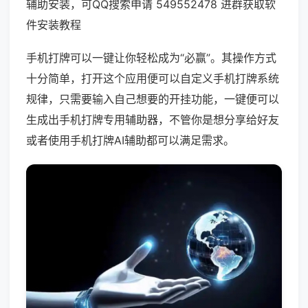
辅助安装，可QQ搜索申请 549552478 进群获取软
件安装教程
手机打牌可以一键让你轻松成为“必赢”。其操作方式
十分简单，打开这个应用便可以自定义手机打牌系统
规律，只需要输入自己想要的开挂功能，一键便可以
生成出手机打牌专用辅助器，不管你是想分享给好友
或者使用手机打牌AI辅助都可以满足需求。