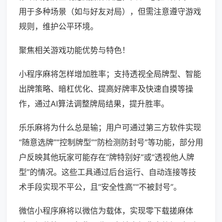
用于多种场景（如与好友对局），但需注意遵守游戏
规则，维护公平环境。
聚焦相关游戏功能优势与特色！
小程序麻将怎样增加胜率；支持透视全局牌型、智能
出牌策略、暗杠优化、提高好牌率及快速自摸等操
作，通过AI算法调整牌局结果，提升胜率。
乐乐麻将为什么总是输；用户可通过第三方软件实现
“随意选牌”“控制牌型”“防检测防封号”等功能，部分用
户反映其他玩家可能存在“牌特别好”或“透视他人牌
型”的情况。这些工具通过后台运行、自动连接等技
术手段实现不平公，且“安全性高”“不被封号”。
微信小程序麻将以微信为载体，实现零下载搓麻体