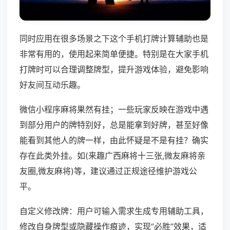
同时应用在很多场景之下这个手机打牌计算辅助也是
非常有用的，使用起来简单便捷。特别是在大家手机
打牌时可以合理调整牌型，提升游戏体验，避免影响
好友间互动乐趣。
微信小程序麻将果然有挂；一些玩家反映在游戏中遇
到部分用户的牌特别好，总是能拿到好牌，甚至好像
能看到其他人的牌一样，由此怀疑是不是有挂？确实
存在此类外挂。如(来趣广西麻将十三张,微友麻将亲
友圈,微友麻将)等，建议通过正规途径维护游戏公
平。
自定义修改牌：用户可输入需求生成专用辅助工具，
修改自身牌型或隐藏操作痕迹，实现“必胜”效果，适