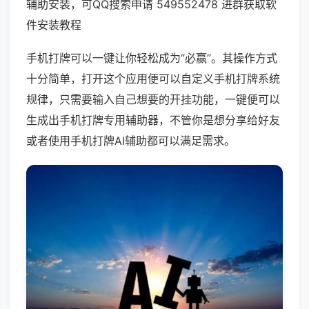
辅助安装，可QQ搜索申请 549552478 进群获取软
件安装教程
手机打牌可以一键让你轻松成为“必赢”。其操作方式
十分简单，打开这个应用便可以自定义手机打牌系统
规律，只需要输入自己想要的开挂功能，一键便可以
生成出手机打牌专用辅助器，不管你是想分享给好友
或者使用手机打牌AI辅助都可以满足需求。