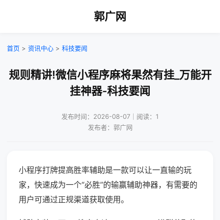
郭广网
首页
>
资讯中心
>
科技要闻
规则精讲!微信小程序麻将果然有挂_万能开
挂神器-科技要闻
发布时间：2026-08-07｜阅读：1
发布者：郭广网
小程序打牌提高胜率辅助是一款可以让一直输的玩
家，快速成为一个“必胜”的输赢辅助神器，有需要的
用户可通过正规渠道获取使用。