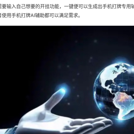
需要输入自己想要的开挂功能，一键便可以生成出手机打牌专用
者使用手机打牌AI辅助都可以满足需求。