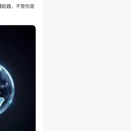
辅助器，不管你是