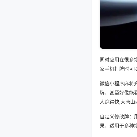
同时应用在很多
家手机打牌时可
微信小程序麻将
牌，甚至好像能
人跑得快,大唐山
自定义修改牌：
果，适用于多种