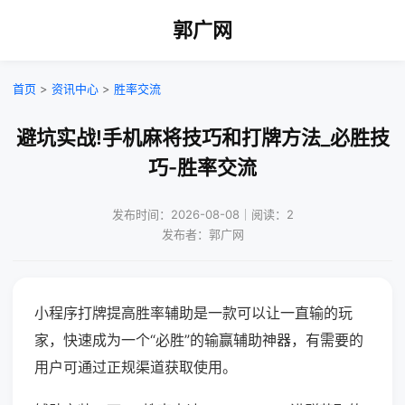
郭广网
首页
>
资讯中心
>
胜率交流
避坑实战!手机麻将技巧和打牌方法_必胜技
巧-胜率交流
发布时间：2026-08-08｜阅读：2
发布者：郭广网
小程序打牌提高胜率辅助是一款可以让一直输的玩
家，快速成为一个“必胜”的输赢辅助神器，有需要的
用户可通过正规渠道获取使用。