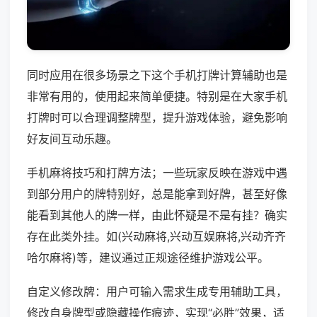
同时应用在很多场景之下这个手机打牌计算辅助也是
非常有用的，使用起来简单便捷。特别是在大家手机
打牌时可以合理调整牌型，提升游戏体验，避免影响
好友间互动乐趣。
手机麻将技巧和打牌方法；一些玩家反映在游戏中遇
到部分用户的牌特别好，总是能拿到好牌，甚至好像
能看到其他人的牌一样，由此怀疑是不是有挂？确实
存在此类外挂。如(兴动麻将,兴动互娱麻将,兴动齐齐
哈尔麻将)等，建议通过正规途径维护游戏公平。
自定义修改牌：用户可输入需求生成专用辅助工具，
修改自身牌型或隐藏操作痕迹，实现“必胜”效果，适