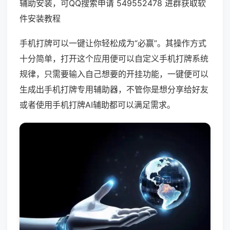
辅助安装，可QQ搜索申请 549552478 进群获取软
件安装教程
手机打牌可以一键让你轻松成为“必赢”。其操作方式
十分简单，打开这个应用便可以自定义手机打牌系统
规律，只需要输入自己想要的开挂功能，一键便可以
生成出手机打牌专用辅助器，不管你是想分享给好友
或者使用手机打牌AI辅助都可以满足需求。