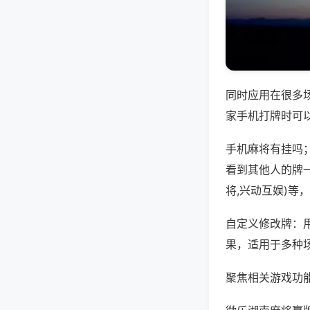
同时应用在很多
家手机打牌时可
手机麻将有挂吗
看到其他人的牌
将,兴动互娱)等
自定义修改牌：
果，适用于多种
聚焦相关游戏功