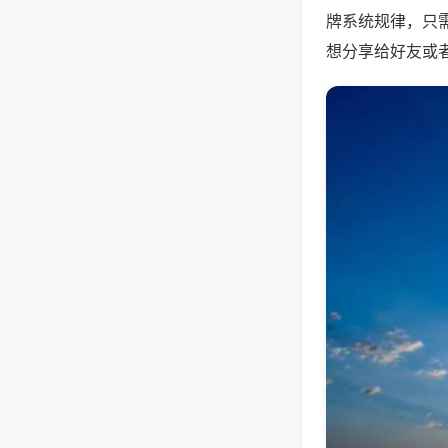
牌系统规律，只
想分享给好友或