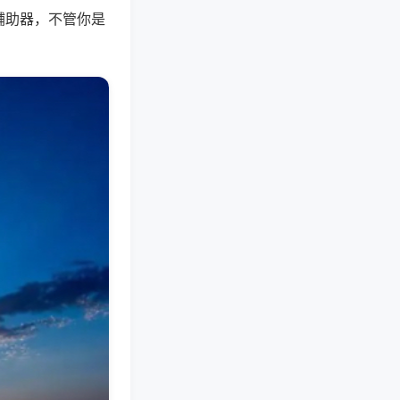
辅助器，不管你是