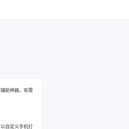
赢辅助神器，有需
可以自定义手机打