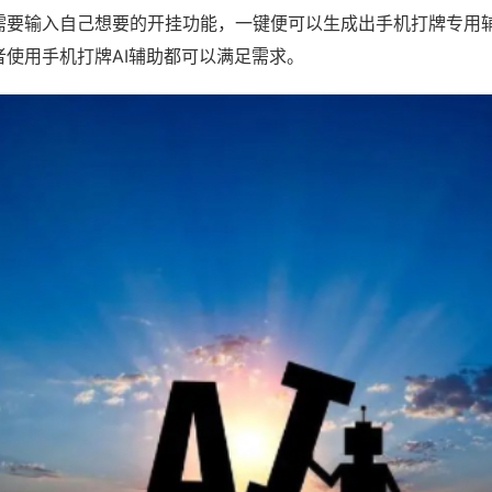
需要输入自己想要的开挂功能，一键便可以生成出手机打牌专用
者使用手机打牌AI辅助都可以满足需求。