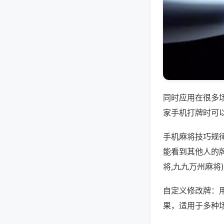
同时应用在很多
家手机打牌时可
手机麻将技巧规
能看到其他人的
将,九九万州麻将
自定义修改牌：
果，适用于多种