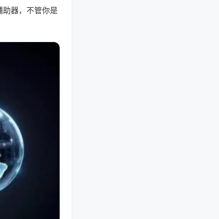
辅助器，不管你是