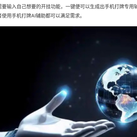
需要输入自己想要的开挂功能，一键便可以生成出手机打牌专用
者使用手机打牌AI辅助都可以满足需求。