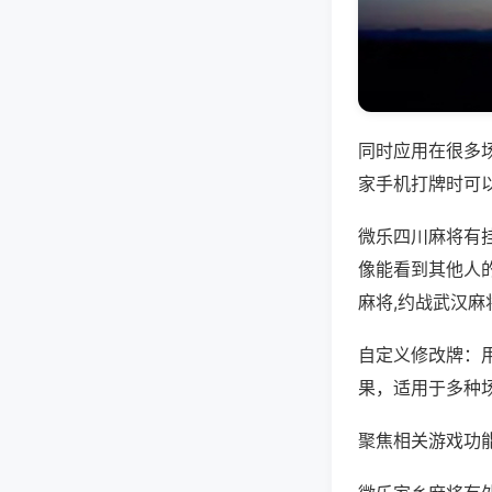
同时应用在很多
家手机打牌时可
微乐四川麻将有
像能看到其他人
麻将,约战武汉麻
自定义修改牌：
果，适用于多种
聚焦相关游戏功