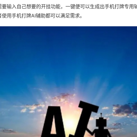
需要输入自己想要的开挂功能，一键便可以生成出手机打牌专用
者使用手机打牌AI辅助都可以满足需求。