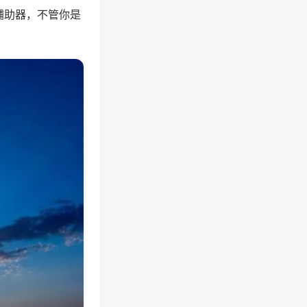
辅助器，不管你是