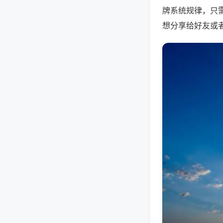
牌系统规律，只
想分享给好友或