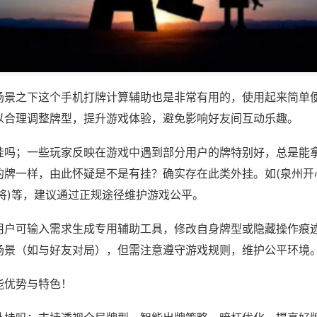
场景之下这个手机打牌计算辅助也是非常有用的，使用起来简单
以合理调整牌型，提升游戏体验，避免影响好友间互动乐趣。
挂吗；一些玩家反映在游戏中遇到部分用户的牌特别好，总是能
的牌一样，由此怀疑是不是有挂？确实存在此类外挂。如(泉州开
将)等，建议通过正规途径维护游戏公平。
用户可输入需求生成专用辅助工具，修改自身牌型或隐藏操作痕迹
场景（如与好友对局），但需注意遵守游戏规则，维护公平环境
能优势与特色！