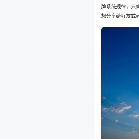
牌系统规律，只
想分享给好友或