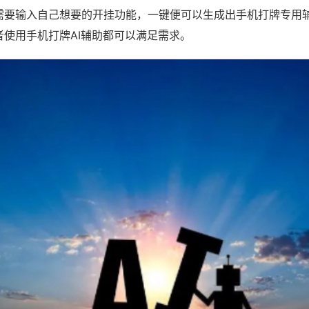
需要输入自己想要的开挂功能，一键便可以生成出手机打牌专用
者使用手机打牌AI辅助都可以满足需求。