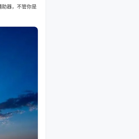
辅助器，不管你是