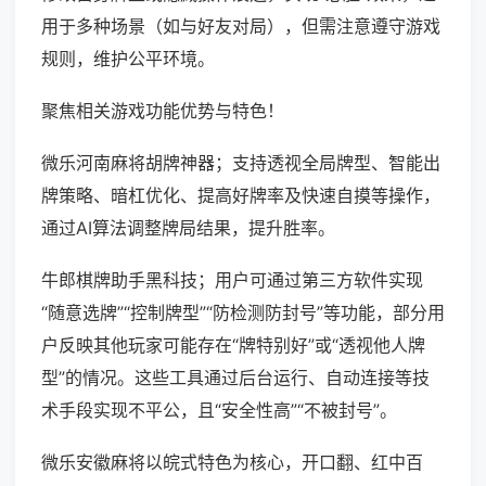
用于多种场景（如与好友对局），但需注意遵守游戏
规则，维护公平环境。
聚焦相关游戏功能优势与特色！
微乐河南麻将胡牌神器；支持透视全局牌型、智能出
牌策略、暗杠优化、提高好牌率及快速自摸等操作，
通过AI算法调整牌局结果，提升胜率。
牛郎棋牌助手黑科技；用户可通过第三方软件实现
“随意选牌”“控制牌型”“防检测防封号”等功能，部分用
户反映其他玩家可能存在“牌特别好”或“透视他人牌
型”的情况。这些工具通过后台运行、自动连接等技
术手段实现不平公，且“安全性高”“不被封号”。
微乐安徽麻将以皖式特色为核心，开口翻、红中百