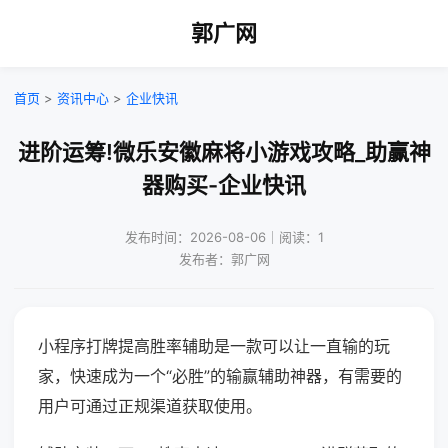
郭广网
首页
>
资讯中心
>
企业快讯
进阶运筹!微乐安徽麻将小游戏攻略_助赢神
器购买-企业快讯
发布时间：2026-08-06｜阅读：1
发布者：郭广网
小程序打牌提高胜率辅助是一款可以让一直输的玩
家，快速成为一个“必胜”的输赢辅助神器，有需要的
用户可通过正规渠道获取使用。