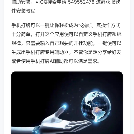
辅助安装，可QQ搜索申请 549552478 进群获取软
件安装教程
手机打牌可以一键让你轻松成为“必赢”。其操作方式
十分简单，打开这个应用便可以自定义手机打牌系统
规律，只需要输入自己想要的开挂功能，一键便可以
生成出手机打牌专用辅助器，不管你是想分享给好友
或者使用手机打牌AI辅助都可以满足需求。