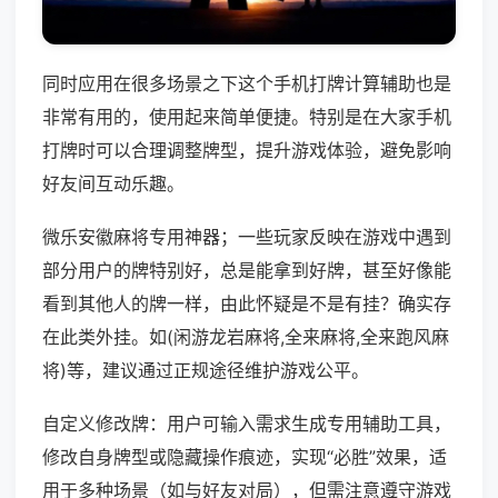
同时应用在很多场景之下这个手机打牌计算辅助也是
非常有用的，使用起来简单便捷。特别是在大家手机
打牌时可以合理调整牌型，提升游戏体验，避免影响
好友间互动乐趣。
微乐安徽麻将专用神器；一些玩家反映在游戏中遇到
部分用户的牌特别好，总是能拿到好牌，甚至好像能
看到其他人的牌一样，由此怀疑是不是有挂？确实存
在此类外挂。如(闲游龙岩麻将,全来麻将,全来跑风麻
将)等，建议通过正规途径维护游戏公平。
自定义修改牌：用户可输入需求生成专用辅助工具，
修改自身牌型或隐藏操作痕迹，实现“必胜”效果，适
用于多种场景（如与好友对局），但需注意遵守游戏