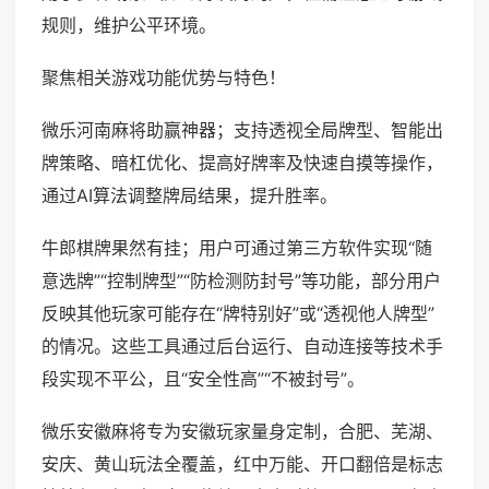
规则，维护公平环境。
聚焦相关游戏功能优势与特色！
微乐河南麻将助赢神器；支持透视全局牌型、智能出
牌策略、暗杠优化、提高好牌率及快速自摸等操作，
通过AI算法调整牌局结果，提升胜率。
牛郎棋牌果然有挂；用户可通过第三方软件实现“随
意选牌”“控制牌型”“防检测防封号”等功能，部分用户
反映其他玩家可能存在“牌特别好”或“透视他人牌型”
的情况。这些工具通过后台运行、自动连接等技术手
段实现不平公，且“安全性高”“不被封号”。
微乐安徽麻将专为安徽玩家量身定制，合肥、芜湖、
安庆、黄山玩法全覆盖，红中万能、开口翻倍是标志