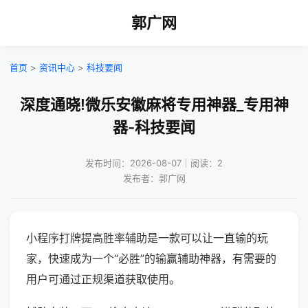
郭广网
首页
>
资讯中心
>
科技要闻
深度通晓!微乐安徽麻将专用神器_专用神
器-科技要闻
发布时间：2026-08-07｜阅读：2
发布者：郭广网
小程序打牌提高胜率辅助是一款可以让一直输的玩
家，快速成为一个“必胜”的输赢辅助神器，有需要的
用户可通过正规渠道获取使用。