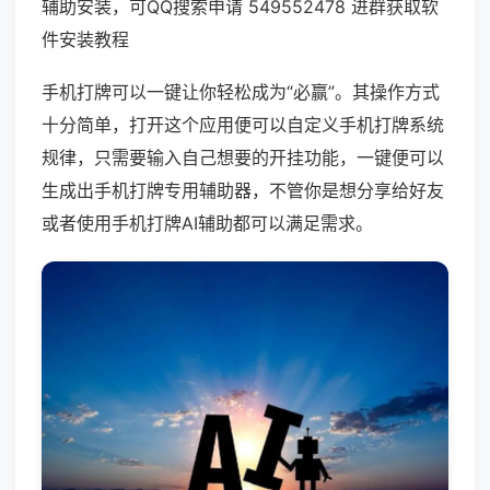
辅助安装，可QQ搜索申请 549552478 进群获取软
件安装教程
手机打牌可以一键让你轻松成为“必赢”。其操作方式
十分简单，打开这个应用便可以自定义手机打牌系统
规律，只需要输入自己想要的开挂功能，一键便可以
生成出手机打牌专用辅助器，不管你是想分享给好友
或者使用手机打牌AI辅助都可以满足需求。