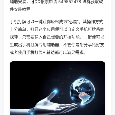
辅助安装，可QQ搜索申请 549552478 进群获取软
件安装教程
手机打牌可以一键让你轻松成为“必赢”。其操作方式
十分简单，打开这个应用便可以自定义手机打牌系统
规律，只需要输入自己想要的开挂功能，一键便可以
生成出手机打牌专用辅助器，不管你是想分享给好友
或者使用手机打牌AI辅助都可以满足需求。