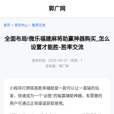
郭广网
首页
>
资讯中心
>
胜率交流
全面布局!微乐福建麻将助赢神器购买_怎么
设置才能胜-胜率交流
发布时间：2026-08-07｜阅读：1
发布者：郭广网
小程序打牌提高胜率辅助是一款可以让一直输的玩
家，快速成为一个“必胜”的输赢辅助神器，有需要的
用户可通过正规渠道获取使用。