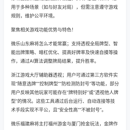
用于多种场景（如与好友对局），但需注意遵守游戏
规则，维护公平环境。
聚焦相关游戏功能优势与特色！
微乐山东麻将怎么才能常赢；支持透视全局牌型、智
能出牌策略、暗杠优化、提高好牌率及快速自摸等操
作，通过AI算法调整牌局结果，提升胜率。
浙江游戏大厅辅助器透视；用户可通过第三方软件实
现“随意选牌”“控制牌型”“防检测防封号”等功能，部分
用户反映其他玩家可能存在“牌特别好”或“透视他人牌
型”的情况。这些工具通过后台运行、自动连接等技
术手段实现不平公，且“安全性高”“不被封号”。
微乐福建麻将主打福州游金与厦门抢金玩法，金牌作