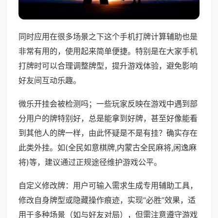
同时应用在很多场景之下这个手机打牌计算辅助也是
非常有用的，使用起来简单便捷。特别是在大家手机
打牌时可以合理调整牌型，提升游戏体验，避免影响
好友间互动乐趣。
微乐开挂会被检测吗；一些玩家反映在游戏中遇到部
分用户的牌特别好，总是能拿到好牌，甚至好像能看
到其他人的牌一样，由此怀疑是不是有挂？确实存在
此类外挂。如(全民如意棋牌,内蒙古全民麻将,闲逸麻
将)等，建议通过正规途径维护游戏公平。
自定义修改牌：用户可输入需求生成专用辅助工具，
修改自身牌型或隐藏操作痕迹，实现“必胜”效果，适
用于多种场景（如与好友对局），但需注意遵守游戏