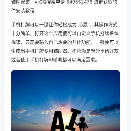
辅助安装，可QQ搜索申请 549552478 进群获取软
件安装教程
手机打牌可以一键让你轻松成为“必赢”。其操作方式
十分简单，打开这个应用便可以自定义手机打牌系统
规律，只需要输入自己想要的开挂功能，一键便可以
生成出手机打牌专用辅助器，不管你是想分享给好友
或者使用手机打牌AI辅助都可以满足需求。