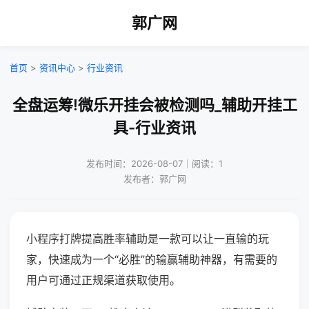
郭广网
首页
>
资讯中心
>
行业资讯
全盘运筹!微乐开挂会被检测吗_辅助开挂工
具-行业资讯
发布时间：2026-08-07｜阅读：1
发布者：郭广网
小程序打牌提高胜率辅助是一款可以让一直输的玩
家，快速成为一个“必胜”的输赢辅助神器，有需要的
用户可通过正规渠道获取使用。