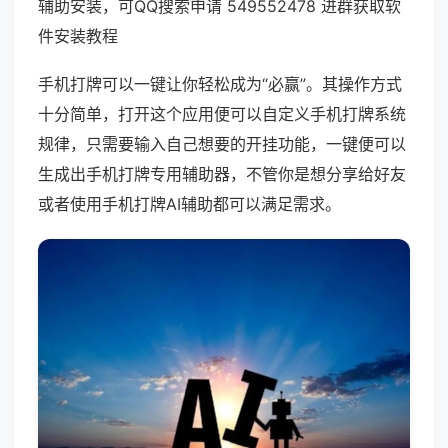
辅助安装，可QQ搜索申请 549552478 进群获取软
件安装教程
手机打牌可以一键让你轻松成为“必赢”。其操作方式
十分简单，打开这个应用便可以自定义手机打牌系统
规律，只需要输入自己想要的开挂功能，一键便可以
生成出手机打牌专用辅助器，不管你是想分享给好友
或者使用手机打牌AI辅助都可以满足需求。