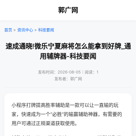
郭广网
首页
>
资讯中心
>
科技要闻
速成通晓!微乐宁夏麻将怎么能拿到好牌_通
用辅牌器-科技要闻
发布时间：2026-08-05｜阅读：1
发布者：郭广网
小程序打牌提高胜率辅助是一款可以让一直输的玩
家，快速成为一个“必胜”的输赢辅助神器，有需要的
用户可通过正规渠道获取使用。