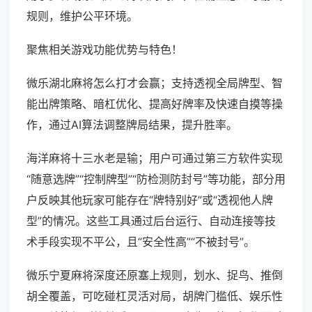
规则，维护公平环境。
聚焦相关游戏功能优势与特色！
微乐湖北麻将怎么打才会赢；支持透视全局牌型、智
能出牌策略、暗杠优化、提高好牌率及快速自摸等操
作，通过AI算法调整牌局结果，提升胜率。
海洋麻将十三水老是输；用户可通过第三方软件实现
“随意选牌”“控制牌型”“防检测防封号”等功能，部分用
户反映其他玩家可能存在“牌特别好”或“透视他人牌
型”的情况。这些工具通过后台运行、自动连接等技
术手段实现不平公，且“安全性高”“不被封号”。
微乐宁夏麻将深度还原塞上规则，划水、捉鸟、推倒
胡全覆盖，可吃碰杠灵活对局，胡牌门槛低、娱乐性