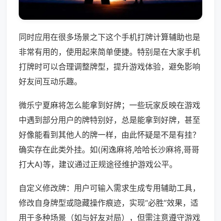
同时应用在很多场景之下这个手机打牌计算辅助也是
非常有用的，使用起来简单便捷。特别是在大家手机
打牌时可以合理调整牌型，提升游戏体验，避免影响
好友间互动乐趣。
微乐宁夏麻将怎么能拿到好牌；一些玩家反映在游戏
中遇到部分用户的牌特别好，总是能拿到好牌，甚至
好像能看到其他人的牌一样，由此怀疑是不是有挂？
确实存在此类外挂。如(闲逸麻将,哈哈长沙麻将,哥哥
打大A)等，建议通过正规途径维护游戏公平。
自定义修改牌：用户可输入需求生成专用辅助工具，
修改自身牌型或隐藏操作痕迹，实现“必胜”效果，适
用于多种场景（如与好友对局），但需注意遵守游戏