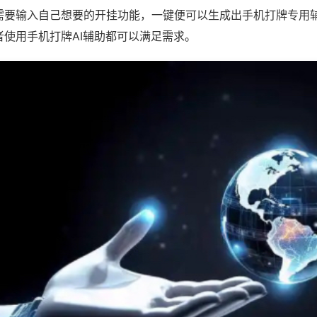
需要输入自己想要的开挂功能，一键便可以生成出手机打牌专用
者使用手机打牌AI辅助都可以满足需求。