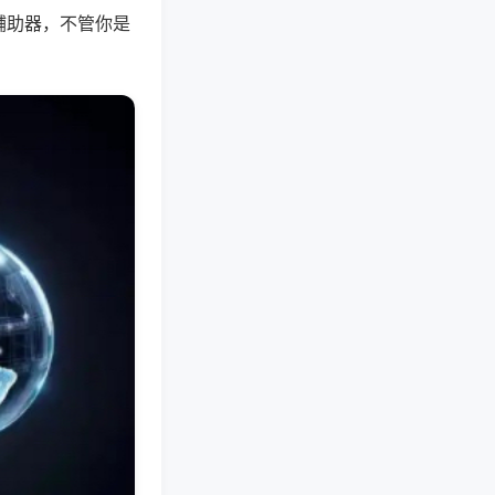
辅助器，不管你是