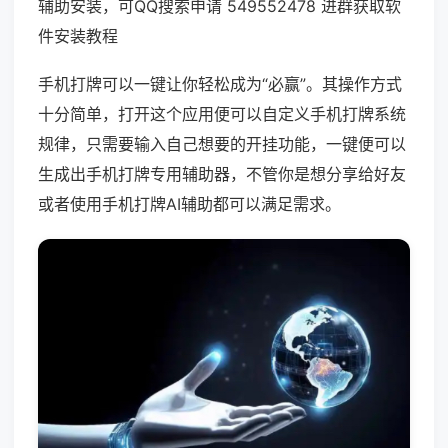
辅助安装，可QQ搜索申请 549552478 进群获取软
件安装教程
手机打牌可以一键让你轻松成为“必赢”。其操作方式
十分简单，打开这个应用便可以自定义手机打牌系统
规律，只需要输入自己想要的开挂功能，一键便可以
生成出手机打牌专用辅助器，不管你是想分享给好友
或者使用手机打牌AI辅助都可以满足需求。