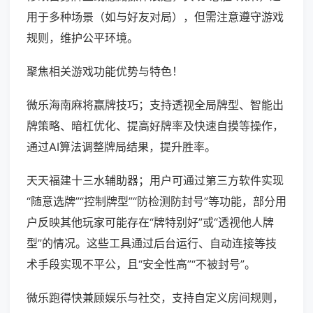
用于多种场景（如与好友对局），但需注意遵守游戏
规则，维护公平环境。
聚焦相关游戏功能优势与特色！
微乐海南麻将赢牌技巧；支持透视全局牌型、智能出
牌策略、暗杠优化、提高好牌率及快速自摸等操作，
通过AI算法调整牌局结果，提升胜率。
天天福建十三水辅助器；用户可通过第三方软件实现
“随意选牌”“控制牌型”“防检测防封号”等功能，部分用
户反映其他玩家可能存在“牌特别好”或“透视他人牌
型”的情况。这些工具通过后台运行、自动连接等技
术手段实现不平公，且“安全性高”“不被封号”。
微乐跑得快兼顾娱乐与社交，支持自定义房间规则，