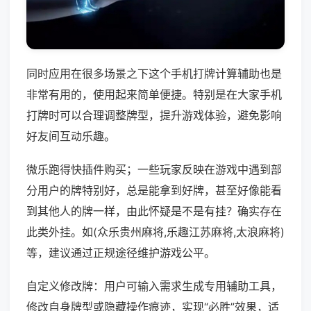
同时应用在很多场景之下这个手机打牌计算辅助也是
非常有用的，使用起来简单便捷。特别是在大家手机
打牌时可以合理调整牌型，提升游戏体验，避免影响
好友间互动乐趣。
微乐跑得快插件购买；一些玩家反映在游戏中遇到部
分用户的牌特别好，总是能拿到好牌，甚至好像能看
到其他人的牌一样，由此怀疑是不是有挂？确实存在
此类外挂。如(众乐贵州麻将,乐趣江苏麻将,太浪麻将)
等，建议通过正规途径维护游戏公平。
自定义修改牌：用户可输入需求生成专用辅助工具，
修改自身牌型或隐藏操作痕迹，实现“必胜”效果，适