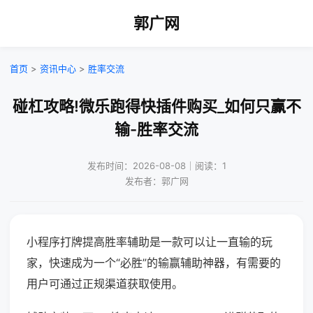
郭广网
首页
>
资讯中心
>
胜率交流
碰杠攻略!微乐跑得快插件购买_如何只赢不
输-胜率交流
发布时间：2026-08-08｜阅读：1
发布者：郭广网
小程序打牌提高胜率辅助是一款可以让一直输的玩
家，快速成为一个“必胜”的输赢辅助神器，有需要的
用户可通过正规渠道获取使用。