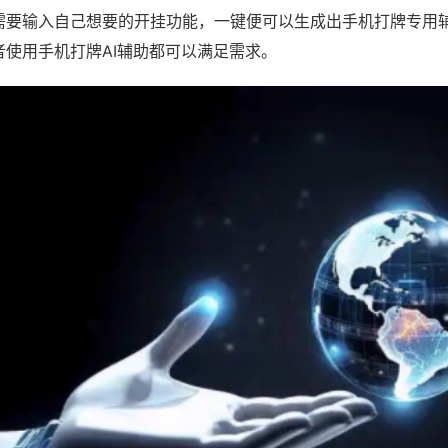
需要输入自己想要的开挂功能，一键便可以生成出手机打牌专用
者使用手机打牌AI辅助都可以满足需求。