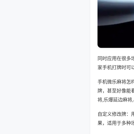
同时应用在很多
家手机打牌时可
手机微乐麻将怎
牌，甚至好像能
将,乐爆延边麻将
自定义修改牌：
果，适用于多种