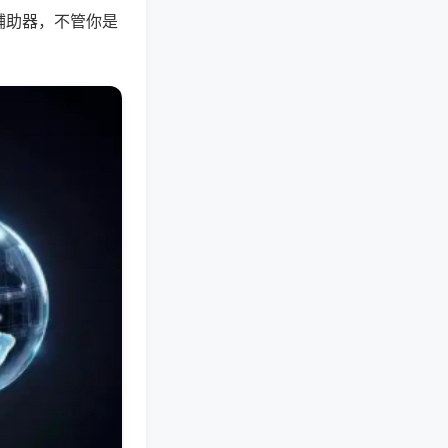
辅助器，不管你是