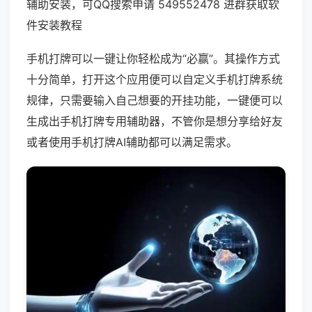
辅助安装，可QQ搜索申请 549552478 进群获取软
件安装教程
手机打牌可以一键让你轻松成为“必赢”。其操作方式
十分简单，打开这个应用便可以自定义手机打牌系统
规律，只需要输入自己想要的开挂功能，一键便可以
生成出手机打牌专用辅助器，不管你是想分享给好友
或者使用手机打牌AI辅助都可以满足需求。