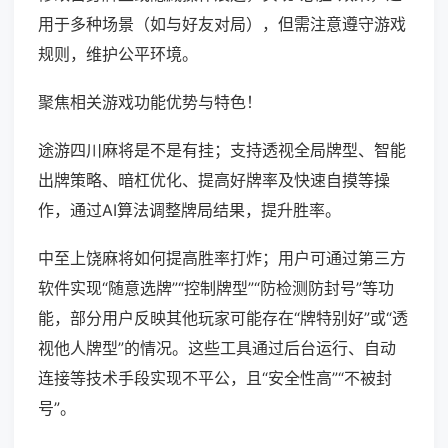
用于多种场景（如与好友对局），但需注意遵守游戏
规则，维护公平环境。
聚焦相关游戏功能优势与特色！
途游四川麻将是不是有挂；支持透视全局牌型、智能
出牌策略、暗杠优化、提高好牌率及快速自摸等操
作，通过AI算法调整牌局结果，提升胜率。
中至上饶麻将如何提高胜率打炸；用户可通过第三方
软件实现“随意选牌”“控制牌型”“防检测防封号”等功
能，部分用户反映其他玩家可能存在“牌特别好”或“透
视他人牌型”的情况。这些工具通过后台运行、自动
连接等技术手段实现不平公，且“安全性高”“不被封
号”。