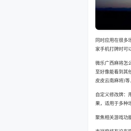
同时应用在很多
家手机打牌时可
微乐广西麻将怎
至好像能看到其他
皮皮云南麻将)
自定义修改牌：
果，适用于多种
聚焦相关游戏功