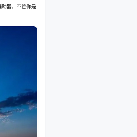
辅助器，不管你是