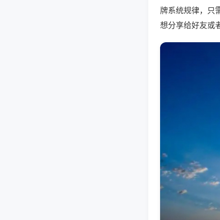
牌系统规律，只
想分享给好友或