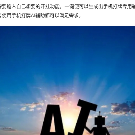
需要输入自己想要的开挂功能，一键便可以生成出手机打牌专用
者使用手机打牌AI辅助都可以满足需求。