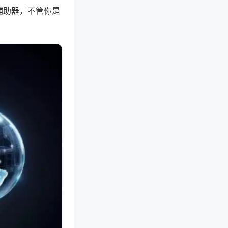
辅助器，不管你是