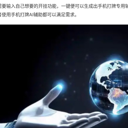
需要输入自己想要的开挂功能，一键便可以生成出手机打牌专用
者使用手机打牌AI辅助都可以满足需求。