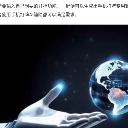
需要输入自己想要的开挂功能，一键便可以生成出手机打牌专用
者使用手机打牌AI辅助都可以满足需求。