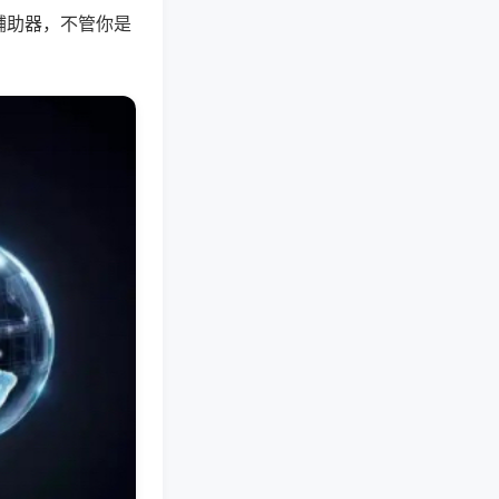
辅助器，不管你是