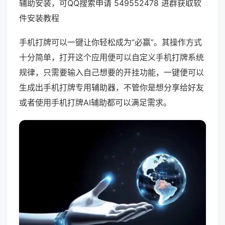
辅助安装，可QQ搜索申请 549552478 进群获取软
件安装教程
手机打牌可以一键让你轻松成为“必赢”。其操作方式
十分简单，打开这个应用便可以自定义手机打牌系统
规律，只需要输入自己想要的开挂功能，一键便可以
生成出手机打牌专用辅助器，不管你是想分享给好友
或者使用手机打牌AI辅助都可以满足需求。