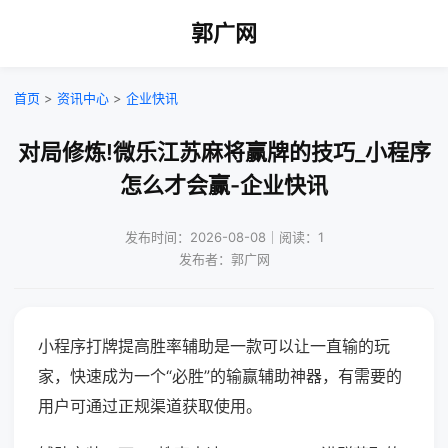
郭广网
首页
>
资讯中心
>
企业快讯
对局修炼!微乐江苏麻将赢牌的技巧_小程序
怎么才会赢-企业快讯
发布时间：2026-08-08｜阅读：1
发布者：郭广网
小程序打牌提高胜率辅助是一款可以让一直输的玩
家，快速成为一个“必胜”的输赢辅助神器，有需要的
用户可通过正规渠道获取使用。