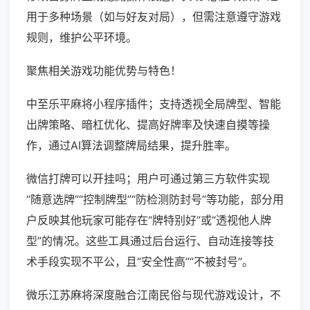
用于多种场景（如与好友对局），但需注意遵守游戏
规则，维护公平环境。
聚焦相关游戏功能优势与特色！
中至乐平麻将小程序插件；支持透视全局牌型、智能
出牌策略、暗杠优化、提高好牌率及快速自摸等操
作，通过AI算法调整牌局结果，提升胜率。
微信打牌可以开挂吗；用户可通过第三方软件实现
“随意选牌”“控制牌型”“防检测防封号”等功能，部分用
户反映其他玩家可能存在“牌特别好”或“透视他人牌
型”的情况。这些工具通过后台运行、自动连接等技
术手段实现不平公，且“安全性高”“不被封号”。
微乐江苏麻将深度融合江南民俗与现代游戏设计，不