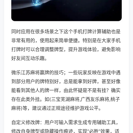
同时应用在很多场景之下这个手机打牌计算辅助也是
非常有用的，使用起来简单便捷。特别是在大家手机
打牌时可以合理调整牌型，提升游戏体验，避免影响
好友间互动乐趣。
微乐江苏麻将赢牌的技巧；一些玩家反映在游戏中遇
到部分用户的牌特别好，总是能拿到好牌，甚至好像
能看到其他人的牌一样，由此怀疑是不是有挂？确实
存在此类外挂。如(三宝芜湖麻将,广西友乐麻将,桃子
麻将)等，建议通过正规途径维护游戏公平。
自定义修改牌：用户可输入需求生成专用辅助工具，
修改自身牌型或隐藏操作痕迹，实现“必胜”效果，适