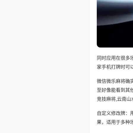
同时应用在很多
家手机打牌时可
微信微乐麻将确
至好像能看到其
竞技麻将,云南山
自定义修改牌：
果，适用于多种