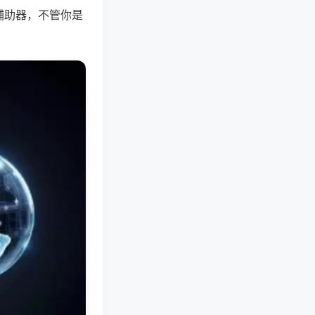
辅助器，不管你是