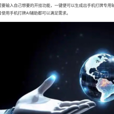
需要输入自己想要的开挂功能，一键便可以生成出手机打牌专用
者使用手机打牌AI辅助都可以满足需求。