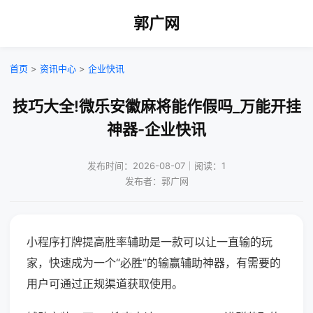
郭广网
首页
>
资讯中心
>
企业快讯
技巧大全!微乐安徽麻将能作假吗_万能开挂
神器-企业快讯
发布时间：2026-08-07｜阅读：1
发布者：郭广网
小程序打牌提高胜率辅助是一款可以让一直输的玩
家，快速成为一个“必胜”的输赢辅助神器，有需要的
用户可通过正规渠道获取使用。