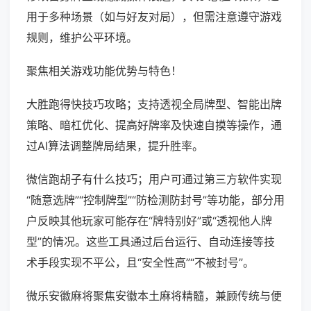
用于多种场景（如与好友对局），但需注意遵守游戏
规则，维护公平环境。
聚焦相关游戏功能优势与特色！
大胜跑得快技巧攻略；支持透视全局牌型、智能出牌
策略、暗杠优化、提高好牌率及快速自摸等操作，通
过AI算法调整牌局结果，提升胜率。
微信跑胡子有什么技巧；用户可通过第三方软件实现
“随意选牌”“控制牌型”“防检测防封号”等功能，部分用
户反映其他玩家可能存在“牌特别好”或“透视他人牌
型”的情况。这些工具通过后台运行、自动连接等技
术手段实现不平公，且“安全性高”“不被封号”。
微乐安徽麻将聚焦安徽本土麻将精髓，兼顾传统与便