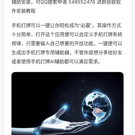
辅助安装，可QQ搜索申请 549552478 进群获取软
件安装教程
手机打牌可以一键让你轻松成为“必赢”。其操作方式
十分简单，打开这个应用便可以自定义手机打牌系统
规律，只需要输入自己想要的开挂功能，一键便可以
生成出手机打牌专用辅助器，不管你是想分享给好友
或者使用手机打牌AI辅助都可以满足需求。