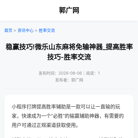
郭广网
首页
>
资讯中心
>
胜率交流
稳赢技巧!微乐山东麻将免输神器_提高胜率
技巧-胜率交流
发布时间：2026-08-06｜阅读：1
发布者：郭广网
小程序打牌提高胜率辅助是一款可以让一直输的玩
家，快速成为一个“必胜”的输赢辅助神器，有需要的
用户可通过正规渠道获取使用。