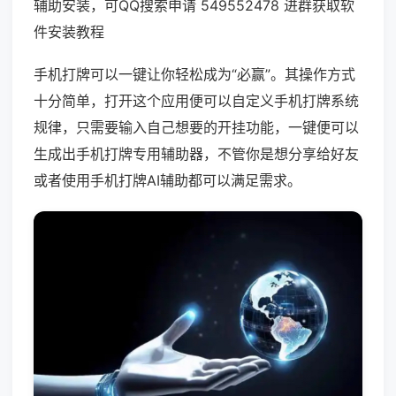
辅助安装，可QQ搜索申请 549552478 进群获取软
件安装教程
手机打牌可以一键让你轻松成为“必赢”。其操作方式
十分简单，打开这个应用便可以自定义手机打牌系统
规律，只需要输入自己想要的开挂功能，一键便可以
生成出手机打牌专用辅助器，不管你是想分享给好友
或者使用手机打牌AI辅助都可以满足需求。