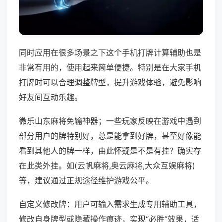
同时应用在很多场景之下这个手机打牌计算辅助也是
非常有用的，使用起来简单便捷。特别是在大家手机
打牌时可以合理调整牌型，提升游戏体验，避免影响
好友间互动乐趣。
微乐山东麻将免输神器；一些玩家反映在游戏中遇到
部分用户的牌特别好，总是能拿到好牌，甚至好像能
看到其他人的牌一样，由此怀疑是不是有挂？确实存
在此类外挂。如(云帆麻将,奥云麻将,大众互娱麻将)
等，建议通过正规途径维护游戏公平。
自定义修改牌：用户可输入需求生成专用辅助工具，
修改自身牌型或隐藏操作痕迹，实现“必胜”效果，适