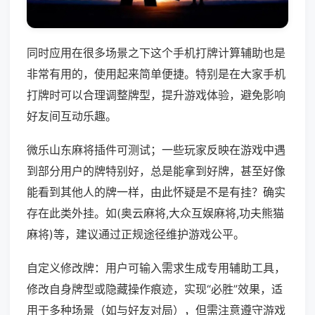
同时应用在很多场景之下这个手机打牌计算辅助也是
非常有用的，使用起来简单便捷。特别是在大家手机
打牌时可以合理调整牌型，提升游戏体验，避免影响
好友间互动乐趣。
微乐山东麻将插件可测试；一些玩家反映在游戏中遇
到部分用户的牌特别好，总是能拿到好牌，甚至好像
能看到其他人的牌一样，由此怀疑是不是有挂？确实
存在此类外挂。如(奥云麻将,大众互娱麻将,功夫熊猫
麻将)等，建议通过正规途径维护游戏公平。
自定义修改牌：用户可输入需求生成专用辅助工具，
修改自身牌型或隐藏操作痕迹，实现“必胜”效果，适
用于多种场景（如与好友对局），但需注意遵守游戏