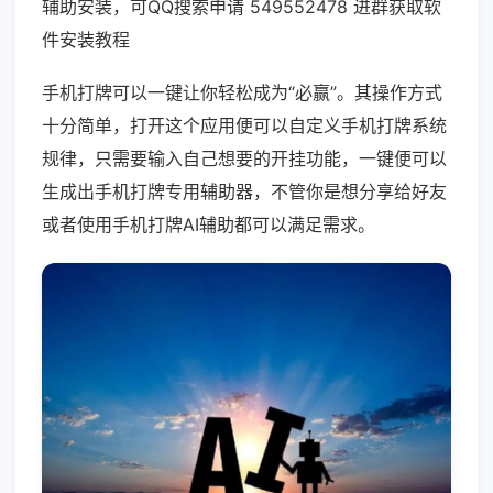
辅助安装，可QQ搜索申请 549552478 进群获取软
件安装教程
手机打牌可以一键让你轻松成为“必赢”。其操作方式
十分简单，打开这个应用便可以自定义手机打牌系统
规律，只需要输入自己想要的开挂功能，一键便可以
生成出手机打牌专用辅助器，不管你是想分享给好友
或者使用手机打牌AI辅助都可以满足需求。