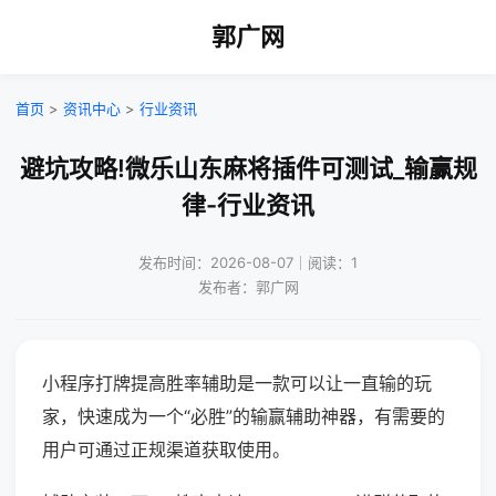
郭广网
首页
>
资讯中心
>
行业资讯
避坑攻略!微乐山东麻将插件可测试_输赢规
律-行业资讯
发布时间：2026-08-07｜阅读：1
发布者：郭广网
小程序打牌提高胜率辅助是一款可以让一直输的玩
家，快速成为一个“必胜”的输赢辅助神器，有需要的
用户可通过正规渠道获取使用。