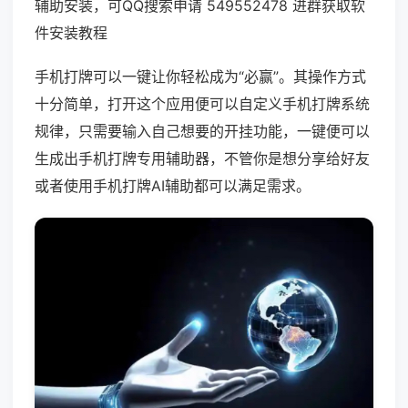
辅助安装，可QQ搜索申请 549552478 进群获取软
件安装教程
手机打牌可以一键让你轻松成为“必赢”。其操作方式
十分简单，打开这个应用便可以自定义手机打牌系统
规律，只需要输入自己想要的开挂功能，一键便可以
生成出手机打牌专用辅助器，不管你是想分享给好友
或者使用手机打牌AI辅助都可以满足需求。