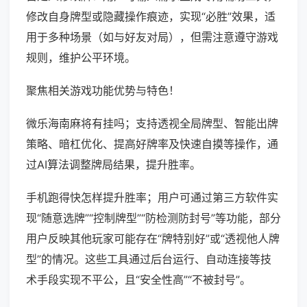
修改自身牌型或隐藏操作痕迹，实现“必胜”效果，适
用于多种场景（如与好友对局），但需注意遵守游戏
规则，维护公平环境。
聚焦相关游戏功能优势与特色！
微乐海南麻将有挂吗；支持透视全局牌型、智能出牌
策略、暗杠优化、提高好牌率及快速自摸等操作，通
过AI算法调整牌局结果，提升胜率。
手机跑得快怎样提升胜率；用户可通过第三方软件实
现“随意选牌”“控制牌型”“防检测防封号”等功能，部分
用户反映其他玩家可能存在“牌特别好”或“透视他人牌
型”的情况。这些工具通过后台运行、自动连接等技
术手段实现不平公，且“安全性高”“不被封号”。