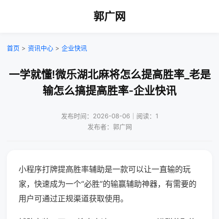
郭广网
首页
>
资讯中心
>
企业快讯
一学就懂!微乐湖北麻将怎么提高胜率_老是
输怎么搞提高胜率-企业快讯
发布时间：2026-08-06｜阅读：1
发布者：郭广网
小程序打牌提高胜率辅助是一款可以让一直输的玩
家，快速成为一个“必胜”的输赢辅助神器，有需要的
用户可通过正规渠道获取使用。