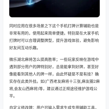
同时应用在很多场景之下这个手机打牌计算辅助也是
非常有用的，使用起来简单便捷。特别是在大家手机
打牌时可以合理调整牌型，提升游戏体验，避免影响
好友间互动乐趣。
微乐湖北麻将怎么提高胜率；一些玩家反映在游戏中
遇到部分用户的牌特别好，总是能拿到好牌，甚至好
像能看到其他人的牌一样，由此怀疑是不是有挂？确
实存在此类外挂。如(广西老友麻将十三张,麻友圈2麻
将,会友山西麻将)等，建议通过正规途径维护游戏公
平。
自定义修改牌：用户可输入需求生成专用辅助工具，