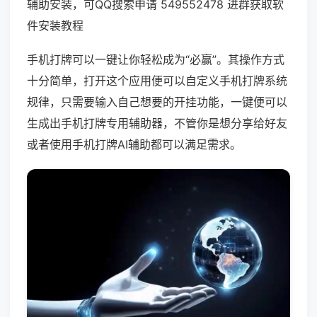
辅助安装，可QQ搜索申请 549552478 进群获取软
件安装教程
手机打牌可以一键让你轻松成为“必赢”。其操作方式
十分简单，打开这个应用便可以自定义手机打牌系统
规律，只需要输入自己想要的开挂功能，一键便可以
生成出手机打牌专用辅助器，不管你是想分享给好友
或者使用手机打牌AI辅助都可以满足需求。