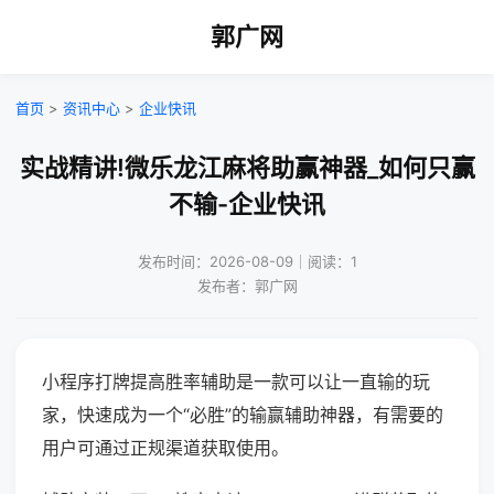
郭广网
首页
>
资讯中心
>
企业快讯
实战精讲!微乐龙江麻将助赢神器_如何只赢
不输-企业快讯
发布时间：2026-08-09｜阅读：1
发布者：郭广网
小程序打牌提高胜率辅助是一款可以让一直输的玩
家，快速成为一个“必胜”的输赢辅助神器，有需要的
用户可通过正规渠道获取使用。