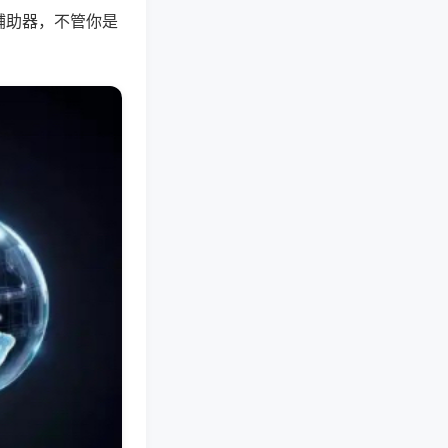
辅助器，不管你是