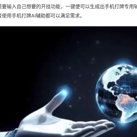
需要输入自己想要的开挂功能，一键便可以生成出手机打牌专用
者使用手机打牌AI辅助都可以满足需求。