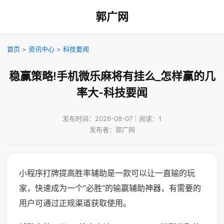
郭广网
首页
>
资讯中心
>
科技要闻
稳赢策略!手机微乐麻将有挂么_怎样赢的几
率大-科技要闻
发布时间：2026-08-07｜阅读：1
发布者：郭广网
小程序打牌提高胜率辅助是一款可以让一直输的玩
家，快速成为一个“必胜”的输赢辅助神器，有需要的
用户可通过正规渠道获取使用。