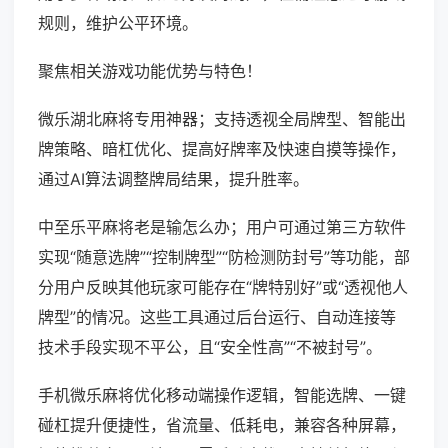
规则，维护公平环境。
聚焦相关游戏功能优势与特色！
微乐湖北麻将专用神器；支持透视全局牌型、智能出
牌策略、暗杠优化、提高好牌率及快速自摸等操作，
通过AI算法调整牌局结果，提升胜率。
中至乐平麻将老是输怎么办；用户可通过第三方软件
实现“随意选牌”“控制牌型”“防检测防封号”等功能，部
分用户反映其他玩家可能存在“牌特别好”或“透视他人
牌型”的情况。这些工具通过后台运行、自动连接等
技术手段实现不平公，且“安全性高”“不被封号”。
手机微乐麻将优化移动端操作逻辑，智能选牌、一键
碰杠提升便捷性，省流量、低耗电，兼容各种屏幕，