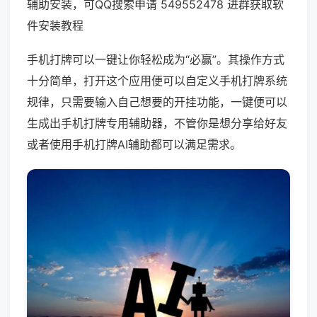
辅助安装，可QQ搜索申请 549552478 进群获取软
件安装教程
手机打牌可以一键让你轻松成为“必赢”。其操作方式
十分简单，打开这个应用便可以自定义手机打牌系统
规律，只需要输入自己想要的开挂功能，一键便可以
生成出手机打牌专用辅助器，不管你是想分享给好友
或者使用手机打牌AI辅助都可以满足需求。