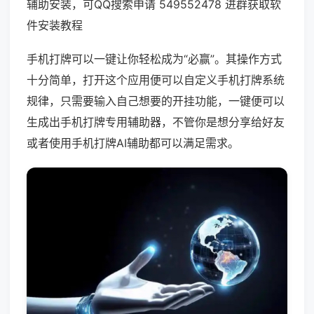
辅助安装，可QQ搜索申请 549552478 进群获取软
件安装教程
手机打牌可以一键让你轻松成为“必赢”。其操作方式
十分简单，打开这个应用便可以自定义手机打牌系统
规律，只需要输入自己想要的开挂功能，一键便可以
生成出手机打牌专用辅助器，不管你是想分享给好友
或者使用手机打牌AI辅助都可以满足需求。