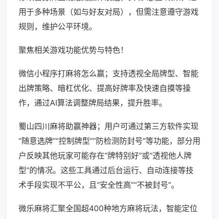
用于多种场景（如与好友对局），但需注意遵守游戏
规则，维护公平环境。
聚焦相关游戏功能优势与特色！
微信小程序打麻将怎么赢；支持透视全局牌型、智能
出牌策略、暗杠优化、提高好牌率及快速自摸等操
作，通过AI算法调整牌局结果，提升胜率。
蜀山四川麻将助赢神器；用户可通过第三方软件实现
“随意选牌”“控制牌型”“防检测防封号”等功能，部分用
户反映其他玩家可能存在“牌特别好”或“透视他人牌
型”的情况。这些工具通过后台运行、自动连接等技
术手段实现不平公，且“安全性高”“不被封号”。
微乐麻将汇聚全国超400种地方麻将玩法，智能定位