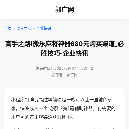
郭广网
首页
>
资讯中心
>
企业快讯
高手之路!微乐麻将神器680元购买渠道_必
胜技巧-企业快讯
发布时间：2026-08-07｜阅读：2
发布者：郭广网
小程序打牌提高胜率辅助是一款可以让一直输的玩
家，快速成为一个“必胜”的输赢辅助神器，有需要的
用户可通过正规渠道获取使用。