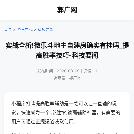
郭广网
首页
>
资讯中心
>
科技要闻
实战全析!微乐斗地主自建房确实有挂吗_提
高胜率技巧-科技要闻
发布时间：2026-08-09｜阅读：1
发布者：郭广网
小程序打牌提高胜率辅助是一款可以让一直输的玩
家，快速成为一个“必胜”的输赢辅助神器，有需要的
用户可通过正规渠道获取使用。