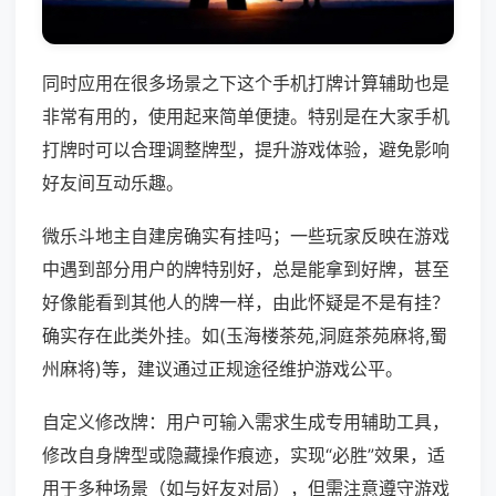
同时应用在很多场景之下这个手机打牌计算辅助也是
非常有用的，使用起来简单便捷。特别是在大家手机
打牌时可以合理调整牌型，提升游戏体验，避免影响
好友间互动乐趣。
微乐斗地主自建房确实有挂吗；一些玩家反映在游戏
中遇到部分用户的牌特别好，总是能拿到好牌，甚至
好像能看到其他人的牌一样，由此怀疑是不是有挂？
确实存在此类外挂。如(玉海楼茶苑,洞庭茶苑麻将,蜀
州麻将)等，建议通过正规途径维护游戏公平。
自定义修改牌：用户可输入需求生成专用辅助工具，
修改自身牌型或隐藏操作痕迹，实现“必胜”效果，适
用于多种场景（如与好友对局），但需注意遵守游戏