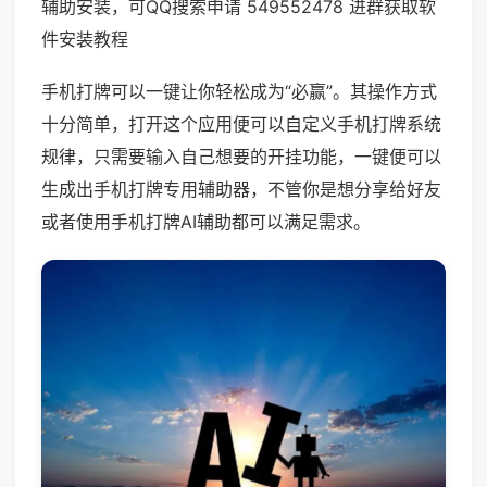
辅助安装，可QQ搜索申请 549552478 进群获取软
件安装教程
手机打牌可以一键让你轻松成为“必赢”。其操作方式
十分简单，打开这个应用便可以自定义手机打牌系统
规律，只需要输入自己想要的开挂功能，一键便可以
生成出手机打牌专用辅助器，不管你是想分享给好友
或者使用手机打牌AI辅助都可以满足需求。