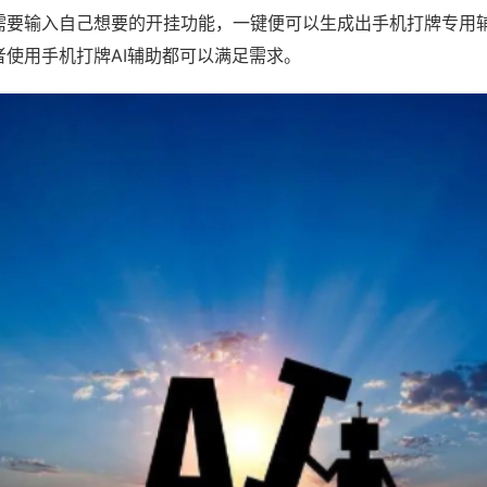
需要输入自己想要的开挂功能，一键便可以生成出手机打牌专用
者使用手机打牌AI辅助都可以满足需求。