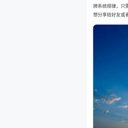
牌系统规律，只
想分享给好友或