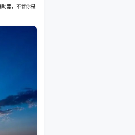
辅助器，不管你是