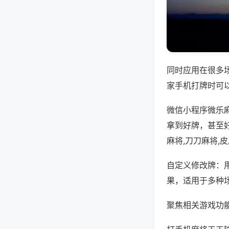
同时应用在很多
家手机打牌时可
微信小程序微乐
拿到好牌，甚至
麻将,刀刀麻将,
自定义修改牌：
果，适用于多种
聚焦相关游戏功