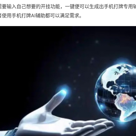
需要输入自己想要的开挂功能，一键便可以生成出手机打牌专用
者使用手机打牌AI辅助都可以满足需求。