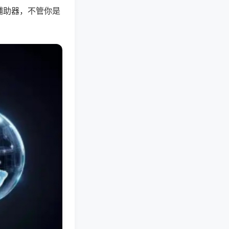
辅助器，不管你是