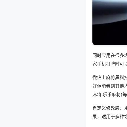
同时应用在很多
家手机打牌时可
微信上麻将黑科
好像能看到其他
麻将,乐乐麻将)
自定义修改牌：
果，适用于多种