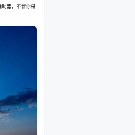
辅助器，不管你是