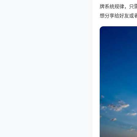
牌系统规律，只
想分享给好友或