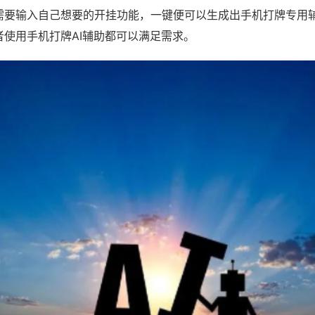
需要输入自己想要的开挂功能，一键便可以生成出手机打牌专用
者使用手机打牌AI辅助都可以满足需求。