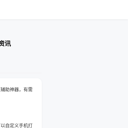
资讯
赢辅助神器，有需
可以自定义手机打