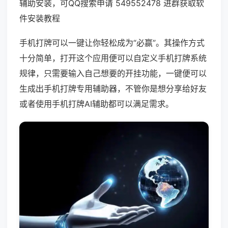
辅助安装，可QQ搜索申请 549552478 进群获取软
件安装教程
手机打牌可以一键让你轻松成为“必赢”。其操作方式
十分简单，打开这个应用便可以自定义手机打牌系统
规律，只需要输入自己想要的开挂功能，一键便可以
生成出手机打牌专用辅助器，不管你是想分享给好友
或者使用手机打牌AI辅助都可以满足需求。