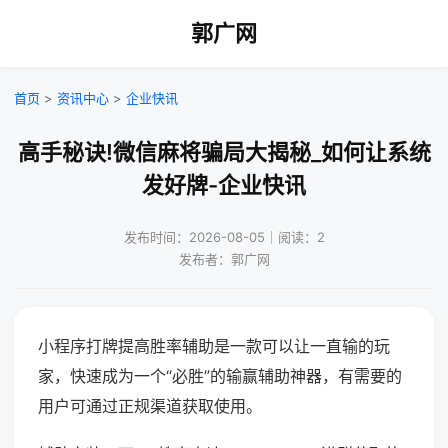
郭广网
首页
>
资讯中心
>
企业快讯
高手秘诀!微信麻将骗局大揭秘_如何让系统
发好牌-企业快讯
发布时间：2026-08-05｜阅读：2
发布者：郭广网
小程序打牌提高胜率辅助是一款可以让一直输的玩
家，快速成为一个“必胜”的输赢辅助神器，有需要的
用户可通过正规渠道获取使用。