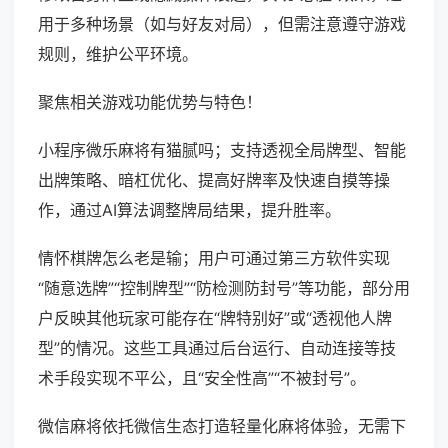
用于多种场景（如与好友对局），但需注意遵守游戏
规则，维护公平环境。
聚焦相关游戏功能优势与特色！
小程序微乐麻将有猫腻吗；支持透视全局牌型、智能
出牌策略、暗杠优化、提高好牌率及快速自摸等操
作，通过AI算法调整牌局结果，提升胜率。
情怀棋牌怎么老是输；用户可通过第三方软件实现
“随意选牌”“控制牌型”“防检测防封号”等功能，部分用
户反映其他玩家可能存在“牌特别好”或“透视他人牌
型”的情况。这些工具通过后台运行、自动连接等技
术手段实现不平公，且“安全性高”“不被封号”。
微信麻将依托微信生态打造轻量化麻将体验，无需下