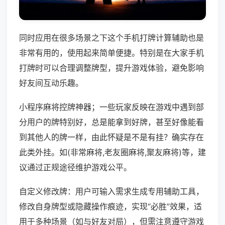
同时应用在很多场景之下这个手机打牌计算辅助也是
非常有用的，使用起来简单便捷。特别是在大家手机
打牌时可以合理调整牌型，提升游戏体验，避免影响
好友间互动乐趣。
小程序麻将控牌神器；一些玩家反映在游戏中遇到部
分用户的牌特别好，总是能拿到好牌，甚至好像能看
到其他人的牌一样，由此怀疑是不是有挂？确实存在
此类外挂。如(非常麻将,老友圈麻将,聚友麻将)等，建
议通过正规途径维护游戏公平。
自定义修改牌：用户可输入需求生成专用辅助工具，
修改自身牌型或隐藏操作痕迹，实现“必胜”效果，适
用于多种场景（如与好友对局），但需注意遵守游戏