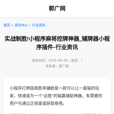
郭广网
首页
>
资讯中心
>
行业资讯
实战制胜!小程序麻将控牌神器_辅牌器小程
序插件-行业资讯
发布时间：2026-08-08｜阅读：1
发布者：郭广网
小程序打牌提高胜率辅助是一款可以让一直输的玩
家，快速成为一个“必胜”的输赢辅助神器，有需要的
用户可通过正规渠道获取使用。