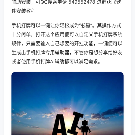
辅助安装，可QQ搜索申请 549552478 进群获取软
件安装教程
手机打牌可以一键让你轻松成为“必赢”。其操作方式
十分简单，打开这个应用便可以自定义手机打牌系统
规律，只需要输入自己想要的开挂功能，一键便可以
生成出手机打牌专用辅助器，不管你是想分享给好友
或者使用手机打牌AI辅助都可以满足需求。