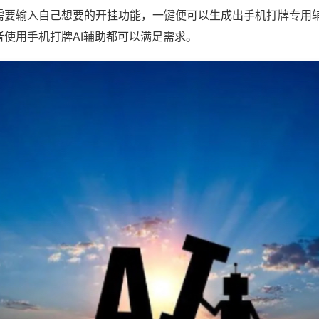
需要输入自己想要的开挂功能，一键便可以生成出手机打牌专用
者使用手机打牌AI辅助都可以满足需求。