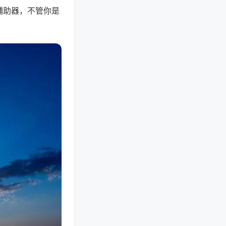
辅助器，不管你是