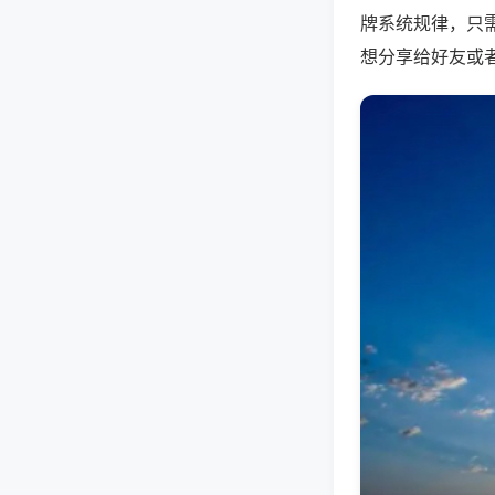
牌系统规律，只
想分享给好友或