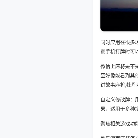
同时应用在很多
家手机打牌时可
微信上麻将是不
至好像能看到其
讲故事麻将,牡丹
自定义修改牌：
果，适用于多种
聚焦相关游戏功