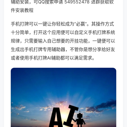
辅助安装，可QQ搜索申请 549552478 进群获取软
件安装教程
手机打牌可以一键让你轻松成为“必赢”。其操作方式
十分简单，打开这个应用便可以自定义手机打牌系统
规律，只需要输入自己想要的开挂功能，一键便可以
生成出手机打牌专用辅助器，不管你是想分享给好友
或者使用手机打牌AI辅助都可以满足需求。