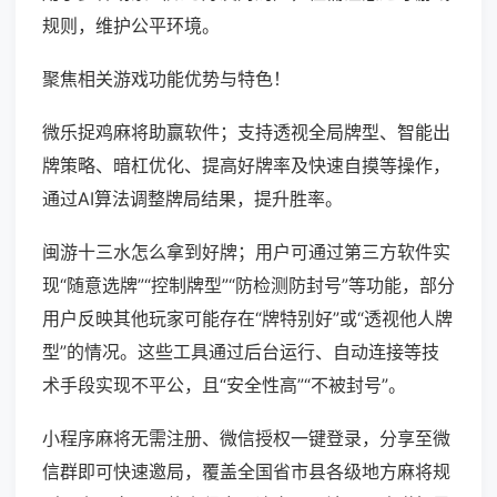
规则，维护公平环境。
聚焦相关游戏功能优势与特色！
微乐捉鸡麻将助赢软件；支持透视全局牌型、智能出
牌策略、暗杠优化、提高好牌率及快速自摸等操作，
通过AI算法调整牌局结果，提升胜率。
闽游十三水怎么拿到好牌；用户可通过第三方软件实
现“随意选牌”“控制牌型”“防检测防封号”等功能，部分
用户反映其他玩家可能存在“牌特别好”或“透视他人牌
型”的情况。这些工具通过后台运行、自动连接等技
术手段实现不平公，且“安全性高”“不被封号”。
小程序麻将无需注册、微信授权一键登录，分享至微
信群即可快速邀局，覆盖全国省市县各级地方麻将规