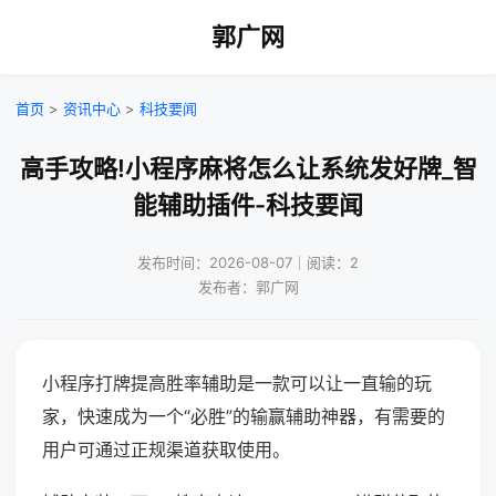
郭广网
首页
>
资讯中心
>
科技要闻
高手攻略!小程序麻将怎么让系统发好牌_智
能辅助插件-科技要闻
发布时间：2026-08-07｜阅读：2
发布者：郭广网
小程序打牌提高胜率辅助是一款可以让一直输的玩
家，快速成为一个“必胜”的输赢辅助神器，有需要的
用户可通过正规渠道获取使用。