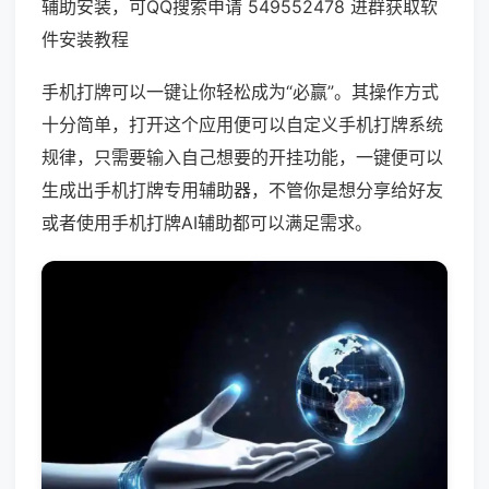
辅助安装，可QQ搜索申请 549552478 进群获取软
件安装教程
手机打牌可以一键让你轻松成为“必赢”。其操作方式
十分简单，打开这个应用便可以自定义手机打牌系统
规律，只需要输入自己想要的开挂功能，一键便可以
生成出手机打牌专用辅助器，不管你是想分享给好友
或者使用手机打牌AI辅助都可以满足需求。