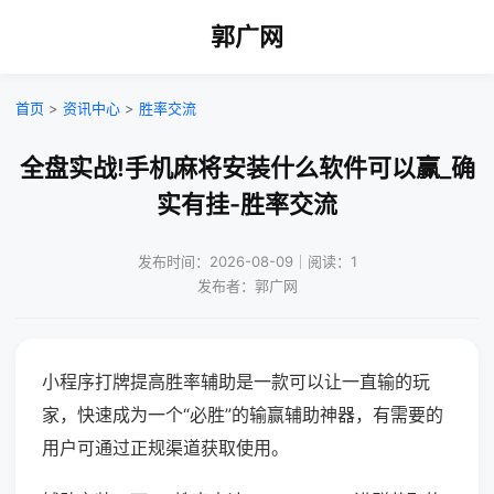
郭广网
首页
>
资讯中心
>
胜率交流
全盘实战!手机麻将安装什么软件可以赢_确
实有挂-胜率交流
发布时间：2026-08-09｜阅读：1
发布者：郭广网
小程序打牌提高胜率辅助是一款可以让一直输的玩
家，快速成为一个“必胜”的输赢辅助神器，有需要的
用户可通过正规渠道获取使用。