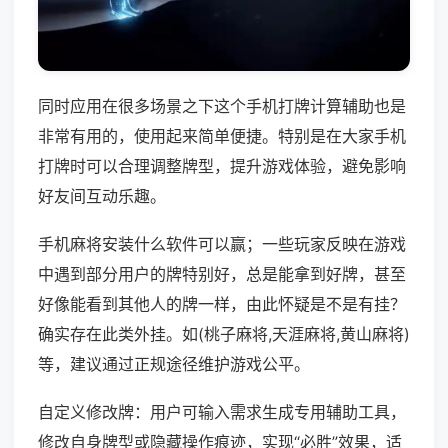
同时应用在很多场景之下这个手机打牌计算辅助也是
非常有用的，使用起来简单便捷。特别是在大家手机
打牌时可以合理调整牌型，提升游戏体验，避免影响
好友间互动乐趣。
手机麻将安装什么软件可以赢；一些玩家反映在游戏
中遇到部分用户的牌特别好，总是能拿到好牌，甚至
好像能看到其他人的牌一样，由此怀疑是不是有挂？
确实存在此类外挂。如(桃子麻将,天涯麻将,黄山麻将)
等，建议通过正规途径维护游戏公平。
自定义修改牌：用户可输入需求生成专用辅助工具，
修改自身牌型或隐藏操作痕迹，实现“必胜”效果，适