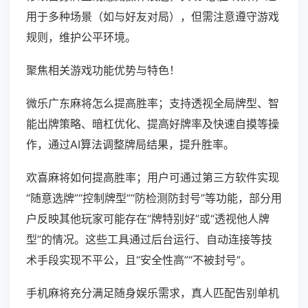
用于多种场景（如与好友对局），但需注意遵守游戏
规则，维护公平环境。
聚焦相关游戏功能优势与特色！
微乐广东麻将怎么提高胜率；支持透视全局牌型、智
能出牌策略、暗杠优化、提高好牌率及快速自摸等操
作，通过AI算法调整牌局结果，提升胜率。
欢喜麻将如何提高胜率；用户可通过第三方软件实现
“随意选牌”“控制牌型”“防检测防封号”等功能，部分用
户反映其他玩家可能存在“牌特别好”或“透视他人牌
型”的情况。这些工具通过后台运行、自动连接等技
术手段实现不平公，且“安全性高”“不被封号”。
手机麻将充分满足随身娱乐需求，真人匹配告别单机