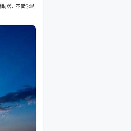
辅助器，不管你是