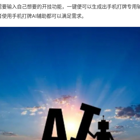
需要输入自己想要的开挂功能，一键便可以生成出手机打牌专用
者使用手机打牌AI辅助都可以满足需求。