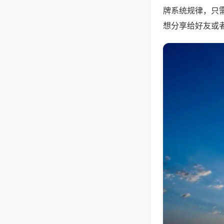
牌系统规律，只
想分享给好友或