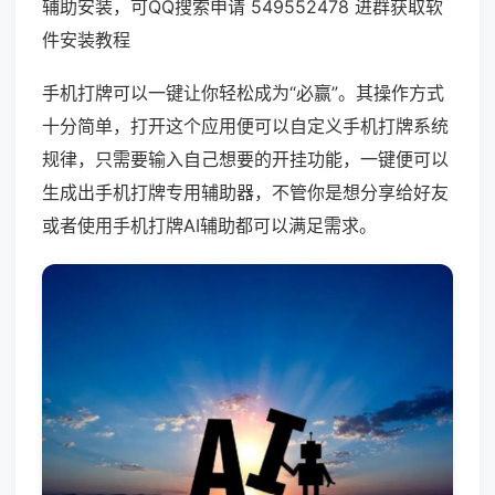
辅助安装，可QQ搜索申请 549552478 进群获取软
件安装教程
手机打牌可以一键让你轻松成为“必赢”。其操作方式
十分简单，打开这个应用便可以自定义手机打牌系统
规律，只需要输入自己想要的开挂功能，一键便可以
生成出手机打牌专用辅助器，不管你是想分享给好友
或者使用手机打牌AI辅助都可以满足需求。