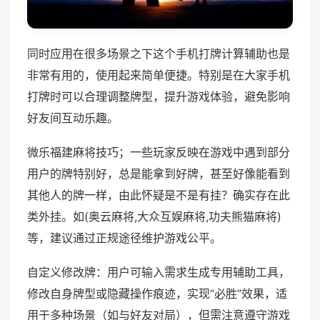
同时应用在很多场景之下这个手机打牌计算辅助也是
非常有用的，使用起来简单便捷。特别是在大家手机
打牌时可以合理调整牌型，提升游戏体验，避免影响
好友间互动乐趣。
微乐福建麻将技巧；一些玩家反映在游戏中遇到部分
用户的牌特别好，总是能拿到好牌，甚至好像能看到
其他人的牌一样，由此怀疑是不是有挂？确实存在此
类外挂。如(奥云麻将,大众互娱麻将,功夫熊猫麻将)
等，建议通过正规途径维护游戏公平。
自定义修改牌：用户可输入需求生成专用辅助工具，
修改自身牌型或隐藏操作痕迹，实现“必胜”效果，适
用于多种场景（如与好友对局），但需注意遵守游戏