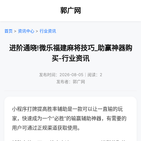
郭广网
首页
>
资讯中心
>
行业资讯
进阶通晓!微乐福建麻将技巧_助赢神器购
买-行业资讯
发布时间：2026-08-05｜阅读：2
发布者：郭广网
小程序打牌提高胜率辅助是一款可以让一直输的玩
家，快速成为一个“必胜”的输赢辅助神器，有需要的
用户可通过正规渠道获取使用。