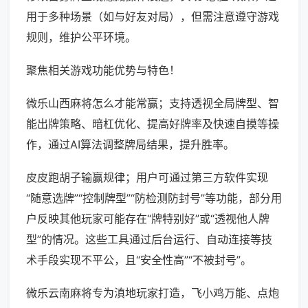
用于多种场景（如与好友对局），但需注意遵守游戏
规则，维护公平环境。
聚焦相关游戏功能优势与特色！
微乐山西麻将怎么才能常赢；支持透视全局牌型、智
能出牌策略、暗杠优化、提高好牌率及快速自摸等操
作，通过AI算法调整牌局结果，提升胜率。
皮皮跑胡子输赢规律；用户可通过第三方软件实现
“随意选牌”“控制牌型”“防检测防封号”等功能，部分用
户反映其他玩家可能存在“牌特别好”或“透视他人牌
型”的情况。这些工具通过后台运行、自动连接等技
术手段实现不平公，且“安全性高”“不被封号”。
微乐云南麻将专为滇地玩家打造，飞小鸡万能、点炮