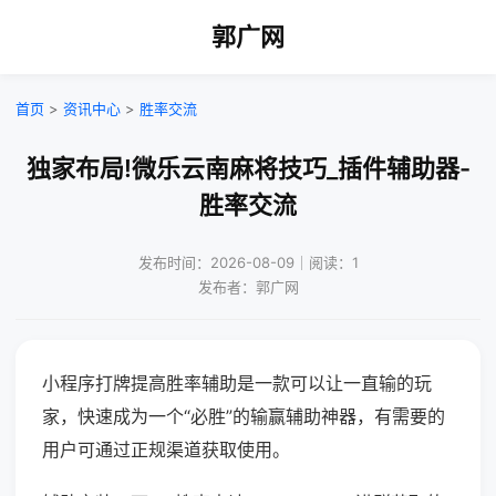
郭广网
首页
>
资讯中心
>
胜率交流
独家布局!微乐云南麻将技巧_插件辅助器-
胜率交流
发布时间：2026-08-09｜阅读：1
发布者：郭广网
小程序打牌提高胜率辅助是一款可以让一直输的玩
家，快速成为一个“必胜”的输赢辅助神器，有需要的
用户可通过正规渠道获取使用。