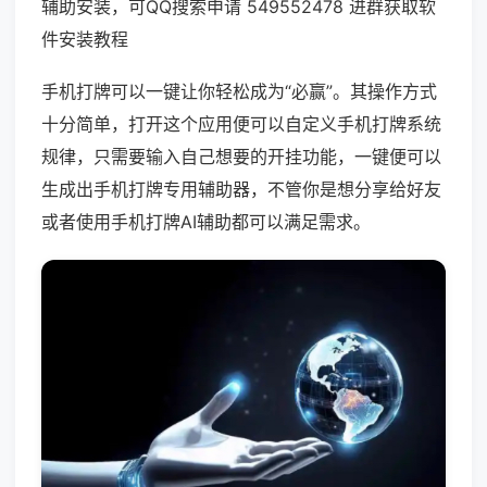
辅助安装，可QQ搜索申请 549552478 进群获取软
件安装教程
手机打牌可以一键让你轻松成为“必赢”。其操作方式
十分简单，打开这个应用便可以自定义手机打牌系统
规律，只需要输入自己想要的开挂功能，一键便可以
生成出手机打牌专用辅助器，不管你是想分享给好友
或者使用手机打牌AI辅助都可以满足需求。