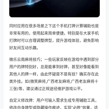
同时应用在很多场景之下这个手机打牌计算辅助也是
非常有用的，使用起来简单便捷。特别是在大家手机
打牌时可以合理调整牌型，提升游戏体验，避免影响
好友间互动乐趣。
微乐云南麻将技巧；一些玩家反映在游戏中遇到部分
用户的牌特别好，总是能拿到好牌，甚至好像能看到
其他人的牌一样，由此怀疑是不是有挂？确实存在此
类外挂。如(微笑麻将,广西老友麻将,广西老友麻将十
三张)等，建议通过正规途径维护游戏公平。
自定义修改牌：用户可输入需求生成专用辅助工具，
修改自身牌型或隐藏操作痕迹，实现“必胜”效果，适