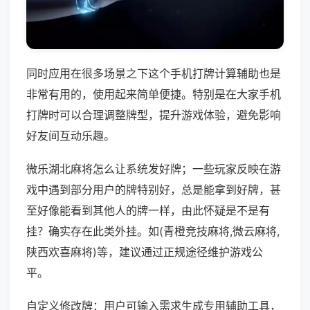
同时应用在很多场景之下这个手机打牌计算辅助也是
非常有用的，使用起来简单便捷。特别是在大家手机
打牌时可以合理调整牌型，提升游戏体验，避免影响
好友间互动乐趣。
微乐湖北麻将怎么让系统发好牌；一些玩家反映在游
戏中遇到部分用户的牌特别好，总是能拿到好牌，甚
至好像能看到其他人的牌一样，由此怀疑是不是有
挂？确实存在此类外挂。如(青橙竞技麻将,微云麻将,
陕西欢喜麻将)等，建议通过正规途径维护游戏公
平。
自定义修改牌：用户可输入需求生成专用辅助工具，