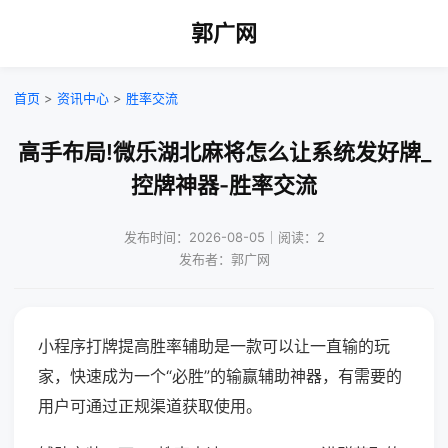
郭广网
首页
>
资讯中心
>
胜率交流
高手布局!微乐湖北麻将怎么让系统发好牌_
控牌神器-胜率交流
发布时间：2026-08-05｜阅读：2
发布者：郭广网
小程序打牌提高胜率辅助是一款可以让一直输的玩
家，快速成为一个“必胜”的输赢辅助神器，有需要的
用户可通过正规渠道获取使用。