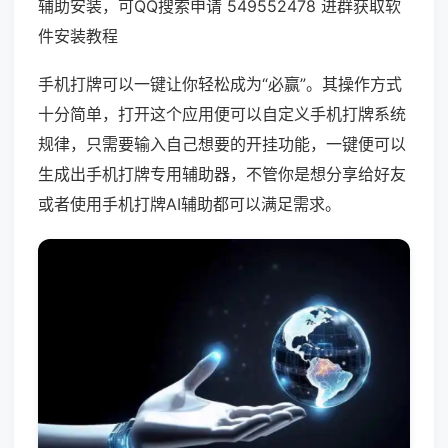
辅助安装，可QQ搜索申请 549552478 进群获取软
件安装教程
手机打牌可以一键让你轻松成为“必赢”。其操作方式
十分简单，打开这个应用便可以自定义手机打牌系统
规律，只需要输入自己想要的开挂功能，一键便可以
生成出手机打牌专用辅助器，不管你是想分享给好友
或者使用手机打牌AI辅助都可以满足需求。