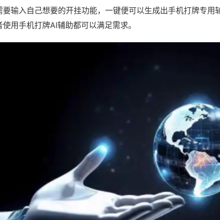
需要输入自己想要的开挂功能，一键便可以生成出手机打牌专用
者使用手机打牌AI辅助都可以满足需求。