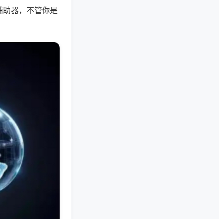
辅助器，不管你是