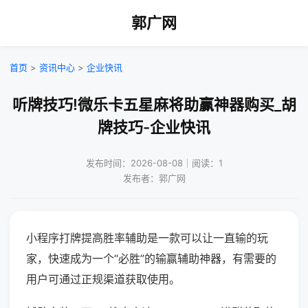
郭广网
首页
>
资讯中心
>
企业快讯
听牌技巧!微乐卡五星麻将助赢神器购买_胡
牌技巧-企业快讯
发布时间：2026-08-08｜阅读：1
发布者：郭广网
小程序打牌提高胜率辅助是一款可以让一直输的玩
家，快速成为一个“必胜”的输赢辅助神器，有需要的
用户可通过正规渠道获取使用。