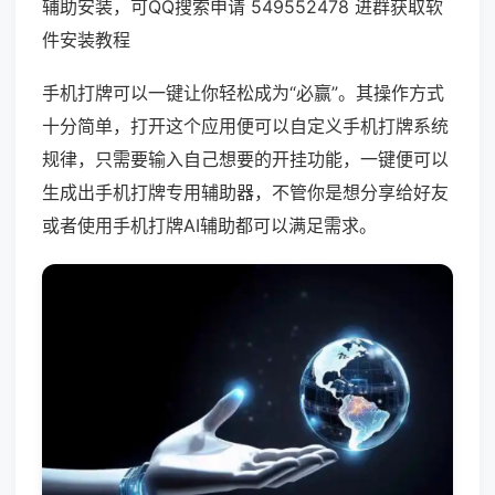
辅助安装，可QQ搜索申请 549552478 进群获取软
件安装教程
手机打牌可以一键让你轻松成为“必赢”。其操作方式
十分简单，打开这个应用便可以自定义手机打牌系统
规律，只需要输入自己想要的开挂功能，一键便可以
生成出手机打牌专用辅助器，不管你是想分享给好友
或者使用手机打牌AI辅助都可以满足需求。