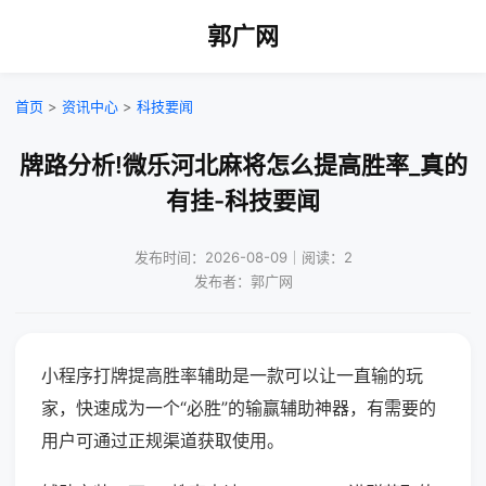
郭广网
首页
>
资讯中心
>
科技要闻
牌路分析!微乐河北麻将怎么提高胜率_真的
有挂-科技要闻
发布时间：2026-08-09｜阅读：2
发布者：郭广网
小程序打牌提高胜率辅助是一款可以让一直输的玩
家，快速成为一个“必胜”的输赢辅助神器，有需要的
用户可通过正规渠道获取使用。