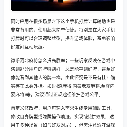
同时应用在很多场景之下这个手机打牌计算辅助也是
非常有用的，使用起来简单便捷。特别是在大家手机
打牌时可以合理调整牌型，提升游戏体验，避免影响
好友间互动乐趣。
微乐河北麻将怎么提高胜率；一些玩家反映在游戏中
遇到部分用户的牌特别好，总是能拿到好牌，甚至好
像能看到其他人的牌一样，由此怀疑是不是有挂？确
实存在此类外挂。如(同道麻将,内蒙老友麻将,至尊内
蒙麻将)等，建议通过正规途径维护游戏公平。
自定义修改牌：用户可输入需求生成专用辅助工具，
修改自身牌型或隐藏操作痕迹，实现“必胜”效果，适
用于多种场景（如与好友对局），但需注意遵守游戏