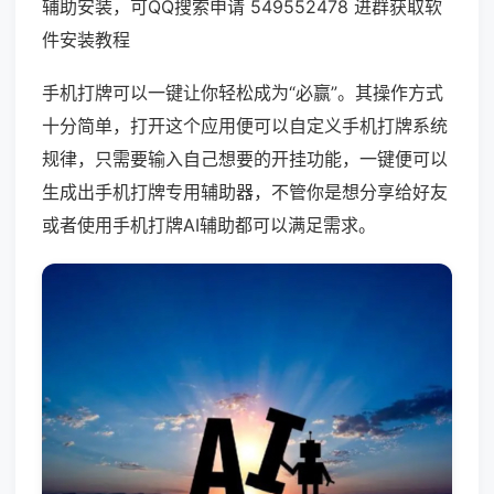
辅助安装，可QQ搜索申请 549552478 进群获取软
件安装教程
手机打牌可以一键让你轻松成为“必赢”。其操作方式
十分简单，打开这个应用便可以自定义手机打牌系统
规律，只需要输入自己想要的开挂功能，一键便可以
生成出手机打牌专用辅助器，不管你是想分享给好友
或者使用手机打牌AI辅助都可以满足需求。