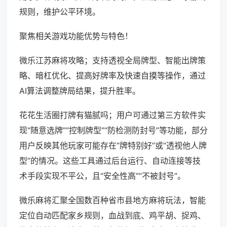
规则，维护公平环境。
聚焦相关游戏功能优势与特色！
微乐江苏麻将攻略；支持透视全局牌型、智能出牌策
略、暗杠优化、提高好牌率及快速自摸等操作，通过
AI算法调整牌局结果，提升胜率。
花花生活圈打牌有猫腻吗；用户可通过第三方软件实
现“随意选牌”“控制牌型”“防检测防封号”等功能，部分
用户反映其他玩家可能存在“牌特别好”或“透视他人牌
型”的情况。这些工具通过后台运行、自动连接等技
术手段实现不平公，且“安全性高”“不被封号”。
微乐麻将汇聚全国数百种省市县地方麻将玩法，智能
定位自动匹配家乡规则，血战到底、鸡平胡、捉鸡、