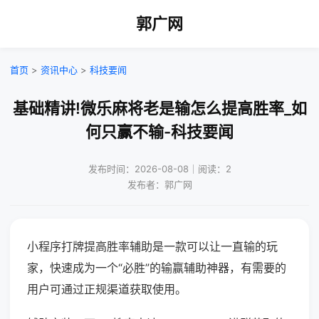
郭广网
首页
>
资讯中心
>
科技要闻
基础精讲!微乐麻将老是输怎么提高胜率_如
何只赢不输-科技要闻
发布时间：2026-08-08｜阅读：2
发布者：郭广网
小程序打牌提高胜率辅助是一款可以让一直输的玩
家，快速成为一个“必胜”的输赢辅助神器，有需要的
用户可通过正规渠道获取使用。