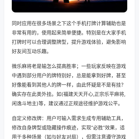
同时应用在很多场景之下这个手机打牌计算辅助也是
非常有用的，使用起来简单便捷。特别是在大家手机
打牌时可以合理调整牌型，提升游戏体验，避免影响
好友间互动乐趣。
微乐麻将老是输怎么提高胜率；一些玩家反映在游戏
中遇到部分用户的牌特别好，总是能拿到好牌，甚至
好像能看到其他人的牌一样，由此怀疑是不是有挂？
确实存在此类外挂。如(福建天天开心,正宗乐平麻将,
闲逸斗地主)等，建议通过正规途径维护游戏公平。
自定义修改牌：用户可输入需求生成专用辅助工具，
修改自身牌型或隐藏操作痕迹，实现“必胜”效果，适
用于多种场景（如与好友对局），但需注意遵守游戏