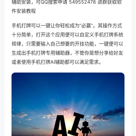
辅助安装，可QQ搜索申请 549552478 进群获取软
件安装教程
手机打牌可以一键让你轻松成为“必赢”。其操作方式
十分简单，打开这个应用便可以自定义手机打牌系统
规律，只需要输入自己想要的开挂功能，一键便可以
生成出手机打牌专用辅助器，不管你是想分享给好友
或者使用手机打牌AI辅助都可以满足需求。