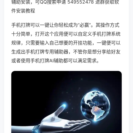
辅助安装，可QQ搜索申请 549552478 进群获取软
件安装教程
手机打牌可以一键让你轻松成为“必赢”。其操作方式
十分简单，打开这个应用便可以自定义手机打牌系统
规律，只需要输入自己想要的开挂功能，一键便可以
生成出手机打牌专用辅助器，不管你是想分享给好友
或者使用手机打牌AI辅助都可以满足需求。