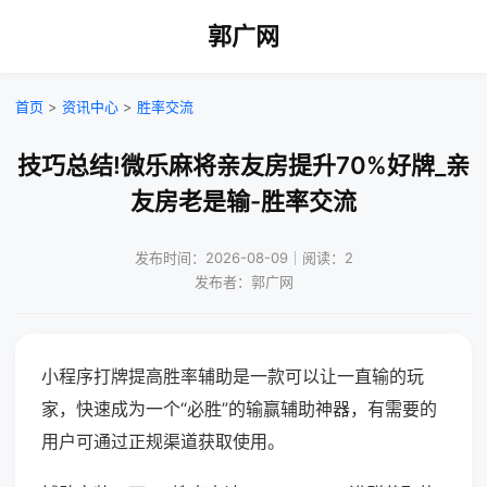
郭广网
首页
>
资讯中心
>
胜率交流
技巧总结!微乐麻将亲友房提升70%好牌_亲
友房老是输-胜率交流
发布时间：2026-08-09｜阅读：2
发布者：郭广网
小程序打牌提高胜率辅助是一款可以让一直输的玩
家，快速成为一个“必胜”的输赢辅助神器，有需要的
用户可通过正规渠道获取使用。