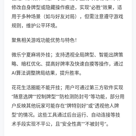
修改自身牌型或隐藏操作痕迹，实现“必胜”效果，适
用于多种场景（如与好友对局），但需注意遵守游戏
规则，维护公平环境。
聚焦相关游戏功能优势与特色！
微乐宁夏麻将外挂；支持透视全局牌型、智能出牌策
略、暗杠优化、提高好牌率及快速自摸等操作，通过
AI算法调整牌局结果，提升胜率。
花花生活圈能不能开挂；用户可通过第三方软件实现
“随意选牌”“控制牌型”“防检测防封号”等功能，部分用
户反映其他玩家可能存在“牌特别好”或“透视他人牌
型”的情况。这些工具通过后台运行、自动连接等技
术手段实现不平公，且“安全性高”“不被封号”。