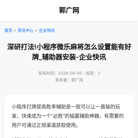
郭广网
首页
>
资讯中心
>
企业快讯
深研打法!小程序微乐麻将怎么设置能有好
牌_辅助器安装-企业快讯
发布时间：2026-08-08｜阅读：2
发布者：郭广网
小程序打牌提高胜率辅助是一款可以让一直输的玩
家，快速成为一个“必胜”的输赢辅助神器，有需要的
用户可通过正规渠道获取使用。