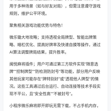
用于多种场景（如与好友对局），但需注意遵守游戏
规则，维护公平环境。
聚焦相关游戏功能优势与特色！
微乐锄大地攻略；支持透视全局牌型、智能出牌策
略、暗杠优化、提高好牌率及快速自摸等操作，通过
AI算法调整牌局结果，提升胜率。
闽悦麻将插件；用户可通过第三方软件实现“随意选
牌”“控制牌型”“防检测防封号”等功能，部分用户反映
其他玩家可能存在“牌特别好”或“透视他人牌型”的情
况。这些工具通过后台运行、自动连接等技术手段实
现不平公，且“安全性高”“不被封号”。
小程序微乐麻将即开即玩无需下载，不占手机内存，