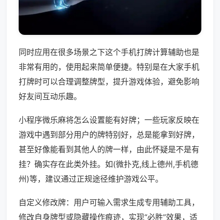
同时应用在很多场景之下这个手机打牌计算辅助也是
非常有用的，使用起来简单便捷。特别是在大家手机
打牌时可以合理调整牌型，提升游戏体验，避免影响
好友间互动乐趣。
小程序微乐麻将怎么设置能有好牌；一些玩家反映在
游戏中遇到部分用户的牌特别好，总是能拿到好牌，
甚至好像能看到其他人的牌一样，由此怀疑是不是有
挂？确实存在此类外挂。如(微扑克,线上德州,手机德
州)等，建议通过正规途径维护游戏公平。
自定义修改牌：用户可输入需求生成专用辅助工具，
修改自身牌型或隐藏操作痕迹，实现“必胜”效果，适