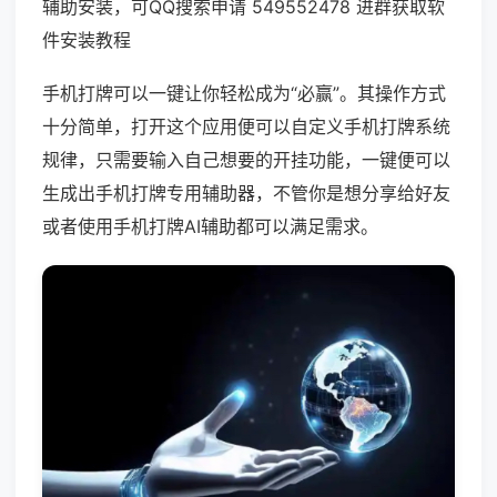
辅助安装，可QQ搜索申请 549552478 进群获取软
件安装教程
手机打牌可以一键让你轻松成为“必赢”。其操作方式
十分简单，打开这个应用便可以自定义手机打牌系统
规律，只需要输入自己想要的开挂功能，一键便可以
生成出手机打牌专用辅助器，不管你是想分享给好友
或者使用手机打牌AI辅助都可以满足需求。