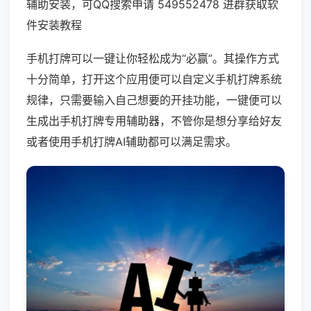
辅助安装，可QQ搜索申请 549552478 进群获取软
件安装教程
手机打牌可以一键让你轻松成为“必赢”。其操作方式
十分简单，打开这个应用便可以自定义手机打牌系统
规律，只需要输入自己想要的开挂功能，一键便可以
生成出手机打牌专用辅助器，不管你是想分享给好友
或者使用手机打牌AI辅助都可以满足需求。