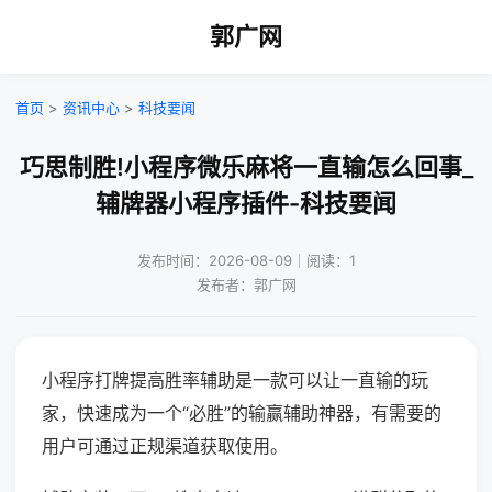
郭广网
首页
>
资讯中心
>
科技要闻
巧思制胜!小程序微乐麻将一直输怎么回事_
辅牌器小程序插件-科技要闻
发布时间：2026-08-09｜阅读：1
发布者：郭广网
小程序打牌提高胜率辅助是一款可以让一直输的玩
家，快速成为一个“必胜”的输赢辅助神器，有需要的
用户可通过正规渠道获取使用。