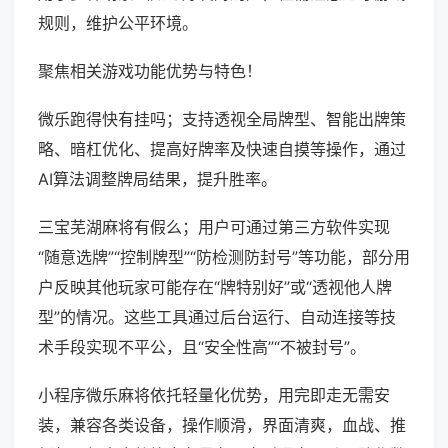
规则，维护公平环境。
聚焦相关游戏功能优势与特色！
微乐跑得快有挂吗；支持透视全局牌型、智能出牌策
略、暗杠优化、提高好牌率及快速自摸等操作，通过
AI算法调整牌局结果，提升胜率。
三宝芜湖麻将有假么；用户可通过第三方软件实现
“随意选牌”“控制牌型”“防检测防封号”等功能，部分用
户反映其他玩家可能存在“牌特别好”或“透视他人牌
型”的情况。这些工具通过后台运行、自动连接等技
术手段实现不平公，且“安全性高”“不被封号”。
小程序微乐麻将依托轻量化优势，用完即走无需安
装，兼容各类设备，操作顺滑，界面清爽，血战、推