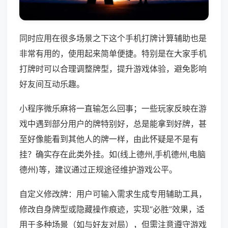
同时应用在很多场景之下这个手机打牌计算辅助也是
非常有用的，使用起来简单便捷。特别是在大家手机
打牌时可以合理调整牌型，提升游戏体验，避免影响
好友间互动乐趣。
小程序微乐麻将一直输怎么回事；一些玩家反映在游
戏中遇到部分用户的牌特别好，总是能拿到好牌，甚
至好像能看到其他人的牌一样，由此怀疑是不是有
挂？确实存在此类外挂。如(线上德州,手机德州,电脑
德州)等，建议通过正规途径维护游戏公平。
自定义修改牌：用户可输入需求生成专用辅助工具，
修改自身牌型或隐藏操作痕迹，实现“必胜”效果，适
用于多种场景（如与好友对局），但需注意遵守游戏